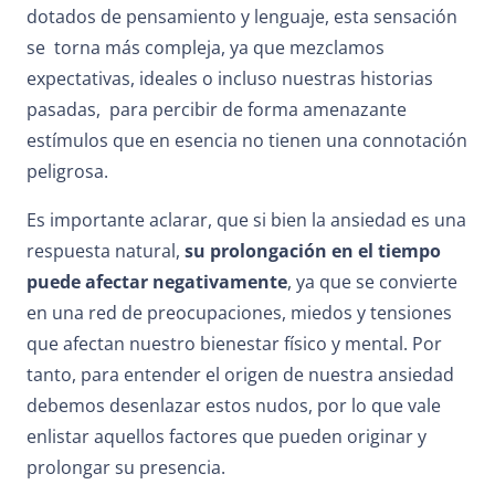
dotados de pensamiento y lenguaje, esta sensación
se torna más compleja, ya que mezclamos
expectativas, ideales o incluso nuestras historias
pasadas, para percibir de forma amenazante
estímulos que en esencia no tienen una connotación
peligrosa.
Es importante aclarar, que si bien la ansiedad es una
respuesta natural,
su prolongación en el tiempo
puede afectar negativamente
, ya que se convierte
en una red de preocupaciones, miedos y tensiones
que afectan nuestro bienestar físico y mental. Por
tanto, para entender el origen de nuestra ansiedad
debemos desenlazar estos nudos, por lo que vale
enlistar aquellos factores que pueden originar y
prolongar su presencia.