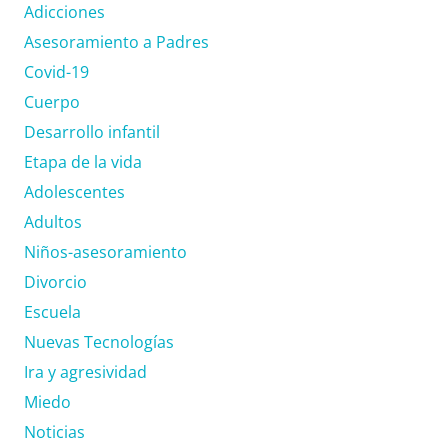
Adicciones
Asesoramiento a Padres
Covid-19
Cuerpo
Desarrollo infantil
Etapa de la vida
Adolescentes
Adultos
Niños-asesoramiento
Divorcio
Escuela
Nuevas Tecnologías
Ira y agresividad
Miedo
Noticias