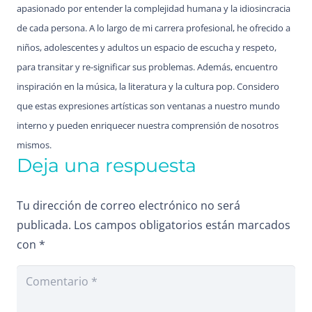
apasionado por entender la complejidad humana y la idiosincracia
de cada persona. A lo largo de mi carrera profesional, he ofrecido a
niños, adolescentes y adultos un espacio de escucha y respeto,
para transitar y re-significar sus problemas. Además, encuentro
inspiración en la música, la literatura y la cultura pop. Considero
que estas expresiones artísticas son ventanas a nuestro mundo
interno y pueden enriquecer nuestra comprensión de nosotros
mismos.
Deja una respuesta
Tu dirección de correo electrónico no será
publicada.
Los campos obligatorios están marcados
con
*