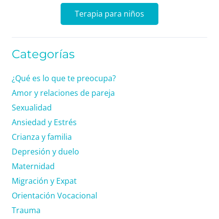
Terapia para niños
Categorías
¿Qué es lo que te preocupa?
Amor y relaciones de pareja
Sexualidad
Ansiedad y Estrés
Crianza y familia
Depresión y duelo
Maternidad
Migración y Expat
Orientación Vocacional
Trauma