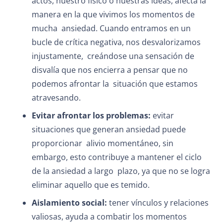
actos, nuestro físico o nuestras ideas, afecta la
manera en la que vivimos los momentos de
mucha ansiedad. Cuando entramos en un
bucle de crítica negativa, nos desvalorizamos
injustamente, creándose una sensación de
disvalía que nos encierra a pensar que no
podemos afrontar la situación que estamos
atravesando.
Evitar afrontar los problemas:
evitar
situaciones que generan ansiedad puede
proporcionar alivio momentáneo, sin
embargo, esto contribuye a mantener el ciclo
de la ansiedad a largo plazo, ya que no se logra
eliminar aquello que es temido.
Aislamiento social:
tener vínculos y relaciones
valiosas, ayuda a combatir los momentos