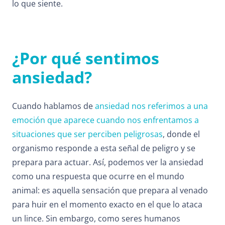
lo que siente.
¿Por qué sentimos
ansiedad?
Cuando hablamos de
ansiedad nos referimos a una
emoción que aparece cuando nos enfrentamos a
situaciones que ser perciben peligrosas
, donde el
organismo responde a esta señal de peligro y se
prepara para actuar. Así, podemos ver la ansiedad
como una respuesta que ocurre en el mundo
animal: es aquella sensación que prepara al venado
para huir en el momento exacto en el que lo ataca
un lince. Sin embargo, como seres humanos