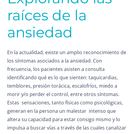
raíces de la
ansiedad
En la actualidad, existe un amplio reconocimiento de
los síntomas asociados a la ansiedad. Con
frecuencia, los pacientes asisten a consulta
identificando qué es lo que sienten: taquicardias,
temblores, presión torácica, escalofríos, miedo a
morir y/o perder el control, entre otros síntomas.
Estas sensaciones, tanto físicas como psicológicas,
generan en la persona un malestar intenso que
altera su capacidad para estar consigo mismo y lo
impulsa a buscar vías a través de las cuales canalizar