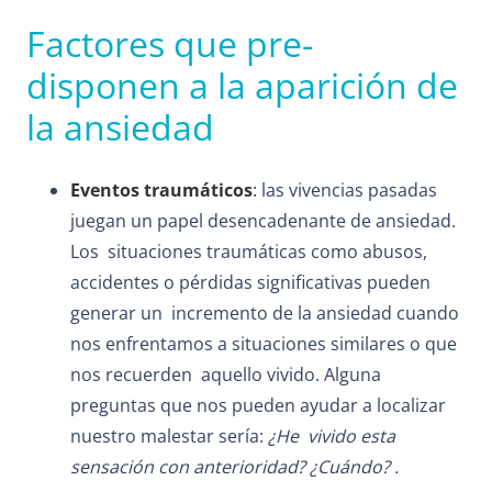
Factores que pre-
disponen a la aparición de
la ansiedad
Eventos traumáticos
:
las vivencias pasadas
juegan un papel desencadenante de ansiedad.
Los situaciones traumáticas como abusos,
accidentes o pérdidas significativas pueden
generar un incremento de la ansiedad cuando
nos enfrentamos a situaciones similares o que
nos recuerden aquello vivido. Alguna
preguntas que nos pueden ayudar a localizar
nuestro malestar sería:
¿He vivido esta
sensación con anterioridad? ¿Cuándo? .