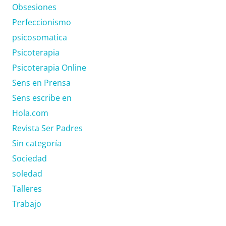
Obsesiones
Perfeccionismo
psicosomatica
Psicoterapia
Psicoterapia Online
Sens en Prensa
Sens escribe en
Hola.com
Revista Ser Padres
Sin categoría
Sociedad
soledad
Talleres
Trabajo