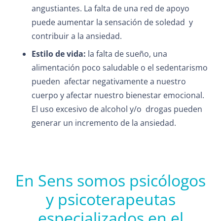
angustiantes. La falta de una red de apoyo
puede aumentar la sensación de soledad y
contribuir a la ansiedad.
Estilo de vida:
la falta de sueño, una
alimentación poco saludable o el sedentarismo
pueden afectar negativamente a nuestro
cuerpo y afectar nuestro bienestar emocional.
El uso excesivo de alcohol y/o drogas pueden
generar un incremento de la ansiedad.
En Sens somos psicólogos
y psicoterapeutas
especializados en el