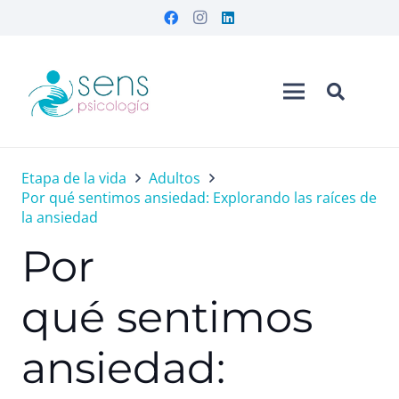
Etapa de la vida
Adultos
Por qué sentimos ansiedad: Explorando las raíces de
la ansiedad
Por
qué sentimos
ansiedad: