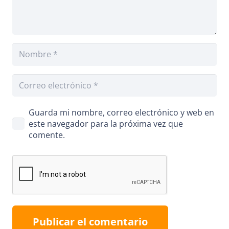
Guarda mi nombre, correo electrónico y web en
este navegador para la próxima vez que
comente.
Publicar el comentario