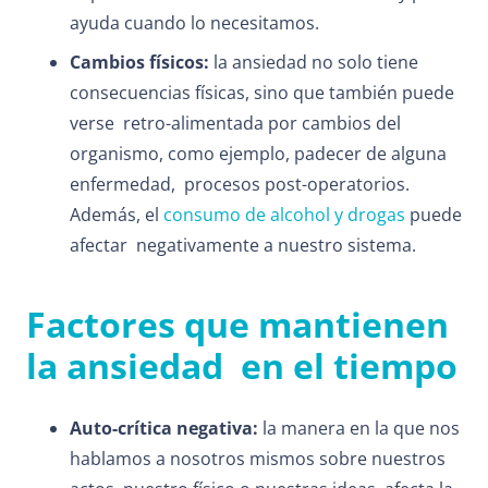
ayuda cuando lo necesitamos.
Cambios físicos:
la ansiedad no solo tiene
consecuencias físicas, sino que también puede
verse retro-alimentada por cambios del
organismo, como ejemplo, padecer de alguna
enfermedad, procesos post-operatorios.
Además, el
consumo de alcohol y drogas
puede
afectar negativamente a nuestro sistema.
Factores que mantienen
la ansiedad en el tiempo
Auto-crítica negativa:
la manera en la que nos
hablamos a nosotros mismos sobre nuestros