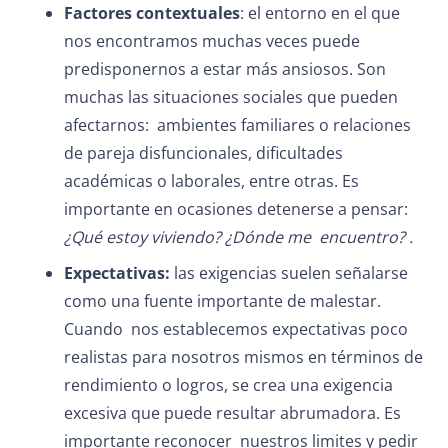
Factores contextuales
: el entorno en el que
nos encontramos muchas veces puede
predisponernos a estar más ansiosos. Son
muchas las situaciones sociales que pueden
afectarnos: ambientes familiares o relaciones
de pareja disfuncionales, dificultades
académicas o laborales, e
ntre otras. Es
importante en ocasiones detenerse a pensar:
¿Qué estoy viviendo? ¿Dónde me encuentro? .
Expectativas:
las exigencias suelen señalarse
como una fuente importante de malestar.
Cuando nos establecemos expectativas poco
realistas para nosotros mismos en términos de
rendimiento o logros, se crea una exigencia
excesiva que puede resultar abrumadora. Es
importante reconocer nuestros limites y pedir