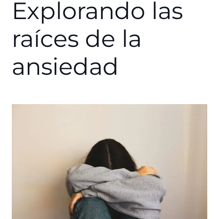
Explorando las
raíces de la
ansiedad