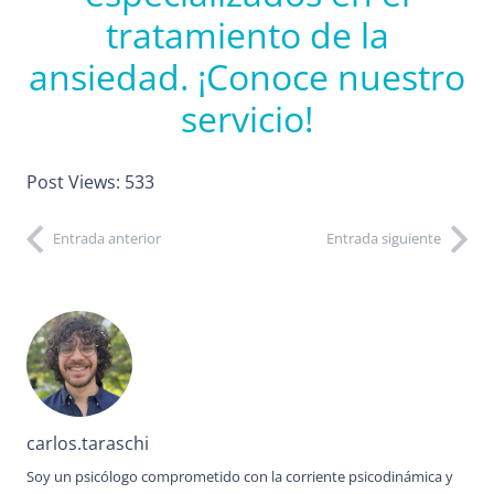
tratamiento de la
ansiedad. ¡Conoce nuestro
servicio!
Post Views:
533
Entrada anterior
Entrada siguiente
carlos.taraschi
Soy un psicólogo comprometido con la corriente psicodinámica y