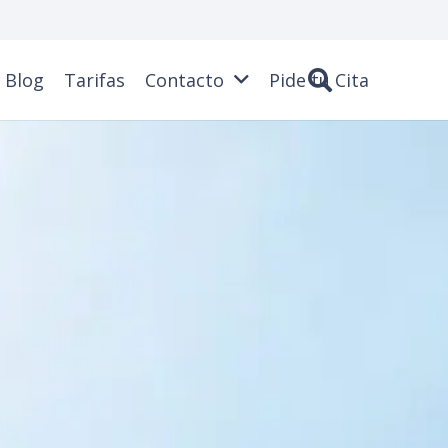
Blog
Tarifas
Contacto
Pide tu Cita