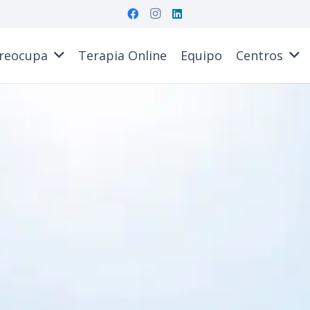
reocupa
Terapia Online
Equipo
Centros