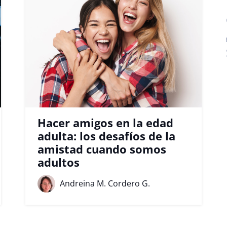
Hacer amigos en la edad
adulta: los desafíos de la
amistad cuando somos
adultos
Andreina M. Cordero G.