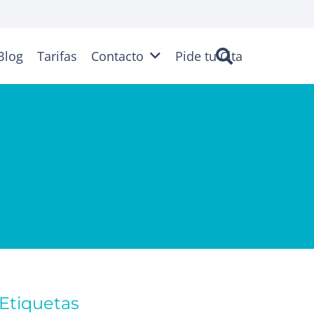
Blog
Tarifas
Contacto
Pide tu Cita
Etiquetas