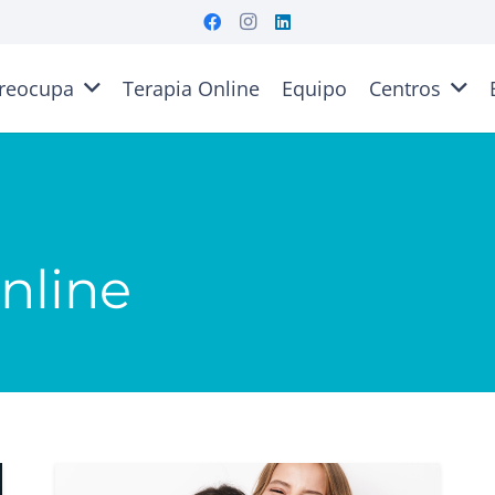
reocupa
Terapia Online
Equipo
Centros
nline