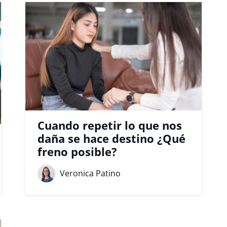
Cuando repetir lo que nos
daña se hace destino ¿Qué
freno posible?
Veronica Patino