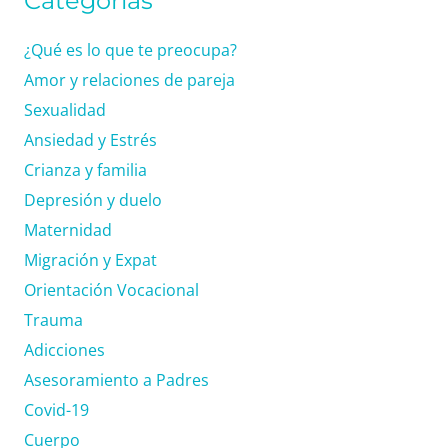
Categorías
¿Qué es lo que te preocupa?
Amor y relaciones de pareja
Sexualidad
Ansiedad y Estrés
Crianza y familia
Depresión y duelo
Maternidad
Migración y Expat
Orientación Vocacional
Trauma
Adicciones
Asesoramiento a Padres
Covid-19
Cuerpo