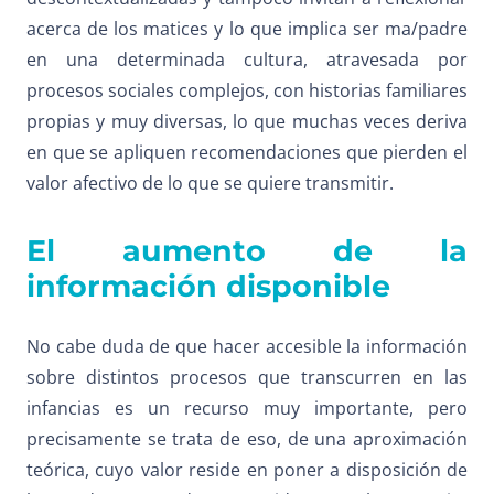
acerca de los matices y lo que implica ser ma/padre
en una determinada cultura, atravesada por
procesos sociales complejos, con historias familiares
propias y muy diversas, lo que muchas veces deriva
en que se apliquen recomendaciones que pierden el
valor afectivo de lo que se quiere transmitir.
El aumento de la
información disponible
No cabe duda de que hacer accesible la información
sobre distintos procesos que transcurren en las
infancias es un recurso muy importante, pero
precisamente se trata de eso, de una aproximación
teórica, cuyo valor reside en poner a disposición de