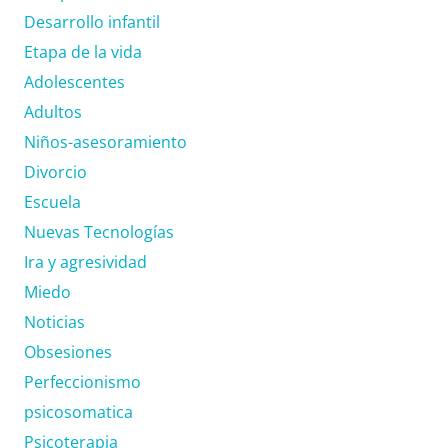
Desarrollo infantil
Etapa de la vida
Adolescentes
Adultos
Niños-asesoramiento
Divorcio
Escuela
Nuevas Tecnologías
Ira y agresividad
Miedo
Noticias
Obsesiones
Perfeccionismo
psicosomatica
Psicoterapia