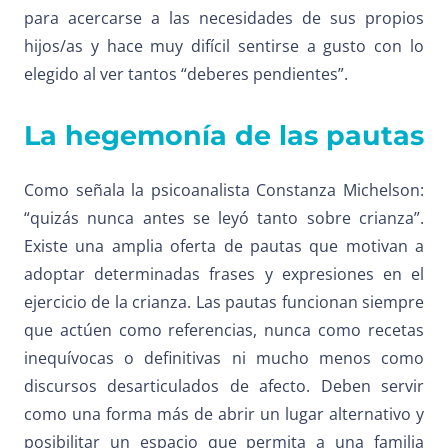
para acercarse a las necesidades de sus propios
hijos/as y hace muy difícil sentirse a gusto con lo
elegido al ver tantos “deberes pendientes”.
La hegemonía de las pautas
Como señala la psicoanalista Constanza Michelson:
“quizás nunca antes se leyó tanto sobre crianza”.
Existe una amplia oferta de pautas que motivan a
adoptar determinadas frases y expresiones en el
ejercicio de la crianza. Las pautas funcionan siempre
que actúen como referencias, nunca como recetas
inequívocas o definitivas ni mucho menos como
discursos desarticulados de afecto. Deben servir
como una forma más de abrir un lugar alternativo y
posibilitar un espacio que permita a una familia