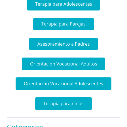
Terapia para Adolescentes
Terapia para Parejas
Asesoramiento a Padres
Orientación Vocacional Adultos
Orientación Vocacional Adolescentes
Terapia para niños