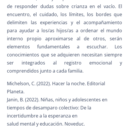
de responder dudas sobre crianza en el vacío. El
encuentro, el cuidado, los límites, los bordes que
delimiten las experiencias y el acompañamiento
para ayudar a los/as hijos/as a ordenar el mundo
interno propio aproximarse al de otros, serán
elementos fundamentales a escuchar. Los
conocimientos que se adquieren necesitan siempre
ser integrados al registro emocional y
comprendidos junto a cada familia.
Michelson, C. (2022). Hacer la noche. Editorial
Planeta.
Janin, B. (2022). Niñas, niños y adolescentes en
tiempos de desamparo colectivo: De la
incertidumbre a la esperanza en
salud mental y educación. Noveduc.