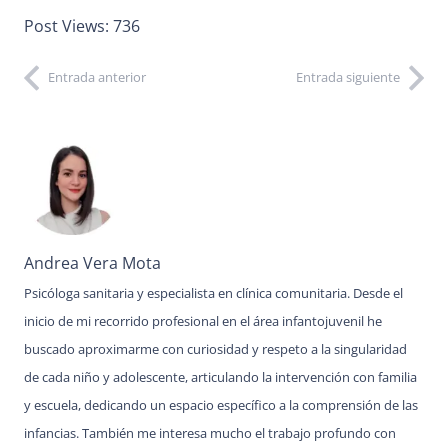
Post Views:
736
Entrada anterior
Entrada siguiente
Andrea Vera Mota
Psicóloga sanitaria y especialista en clínica comunitaria. Desde el
inicio de mi recorrido profesional en el área infantojuvenil he
buscado aproximarme con curiosidad y respeto a la singularidad
de cada niño y adolescente, articulando la intervención con familia
y escuela, dedicando un espacio específico a la comprensión de las
infancias. También me interesa mucho el trabajo profundo con