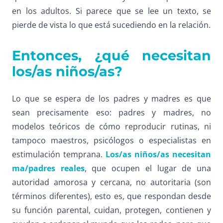
en los adultos. Si parece que se lee un texto, se
pierde de vista lo que está sucediendo en la relación.
Entonces, ¿qué necesitan
los/as niños/as?
Lo que se espera de los padres y madres es que
sean precisamente eso: padres y madres, no
modelos teóricos de cómo reproducir rutinas, ni
tampoco maestros, psicólogos o especialistas en
estimulación temprana.
Los/as niños/as necesitan
ma/padres reales
, que ocupen el lugar de una
autoridad amorosa y cercana, no autoritaria (son
términos diferentes), esto es, que respondan desde
su función parental, cuidan, protegen, contienen y