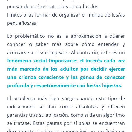
pensar de qué se tratan los cuidados, los
límites o las formar de organizar el mundo de los/as
pequeños/as.
Lo problemático no es la aproximación a querer
conocer o saber más sobre cómo entender y
acercarse a los/as hijos/as. Al contrario, este es un
fenómeno social importante: el interés cada vez
más marcado de los adultos por decidir ejercer
una crianza consciente y las ganas de conectar
profunda y respetuosamente con los/as hijos/as.
El problema más bien surge cuando este tipo de
indicaciones se dan como absolutas y ofrecen
garantías tras su aplicación, como si de un algoritmo
se tratase. Estas pautas por sí solas se encuentran
descontextualizadas y tampoco invitan a reflexionar