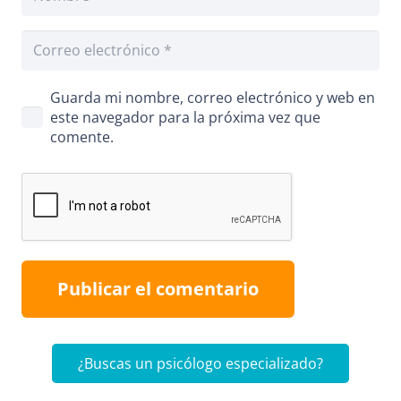
Guarda mi nombre, correo electrónico y web en
este navegador para la próxima vez que
comente.
Publicar el comentario
¿Buscas un psicólogo especializado?