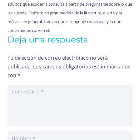
adultos que acuden a consulta a partir de preguntarse sobre lo que
les sucede. Disfruto en gran medida de la literatura, el arte y la
música, en general, todo lo que el lenguaje construye y lo que
construimos con/en él.
Deja una respuesta
Tu dirección de correo electrónico no será
publicada.
Los campos obligatorios están marcados
con
*