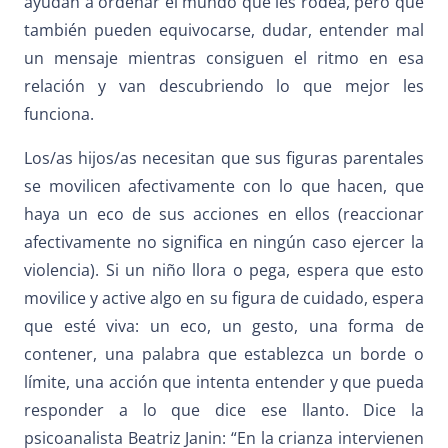
ayudan a ordenar el mundo que les rodea, pero que
también pueden equivocarse, dudar, entender mal
un mensaje mientras consiguen el ritmo en esa
relación y van descubriendo lo que mejor les
funciona.
Los/as hijos/as necesitan que sus figuras parentales
se movilicen afectivamente con lo que hacen, que
haya un eco de sus acciones en ellos (reaccionar
afectivamente no significa en ningún caso ejercer la
violencia). Si un niño llora o pega, espera que esto
movilice y active algo en su figura de cuidado, espera
que esté viva: un eco, un gesto, una forma de
contener, una palabra que establezca un borde o
límite, una acción que intenta entender y que pueda
responder a lo que dice ese llanto. Dice la
psicoanalista Beatriz Janin: “En la crianza intervienen