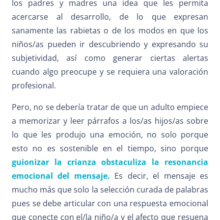
los padres y madres una idea que les permita
acercarse al desarrollo, de lo que expresan
sanamente las rabietas o de los modos en que los
niños/as pueden ir descubriendo y expresando su
subjetividad, así como generar ciertas alertas
cuando algo preocupe y se requiera una valoración
profesional.
Pero, no se debería tratar de que un adulto empiece
a memorizar y leer párrafos a los/as hijos/as sobre
lo que les produjo una emoción, no solo porque
esto no es sostenible en el tiempo, sino porque
guionizar la crianza obstaculiza la resonancia
emocional del mensaje.
Es decir, el mensaje es
mucho más que solo la selección curada de palabras
pues se debe articular con una respuesta emocional
que conecte con el/la niño/a y el afecto que resuena