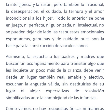
la inteligencia y la razón, pero también lo irracional,
la desesperación, el cuidado, la ternura y el amor
incondicional a los hijos”. Todo lo anterior se pone
en juego, ni perfecta, ni guionizada, ni intelectual, no
se pueden dejar de lado las respuestas emocionales
espontáneas, genuinas y de cuidado pues son la
base para la construcción de vínculos sanos.
Asimismo, la escucha a los padres y madres que
buscan un acompañamiento para transitar algo que
les inquiete un poco más de la crianza, debe venir
desde un lugar también real, amable y afectivo,
escuchar la angustia válida, sin destituirles de su
lugar ni alojar expectativas de resolución
simplificadas ante la complejidad de las infancias.
Como vemos, no hay respuestas únicas ni maneras