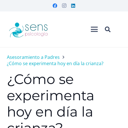
Asesoramiento a Padres
¿Cómo se experimenta hoy en día la crianza?
¿Cómo se
experimenta
hoy en día la