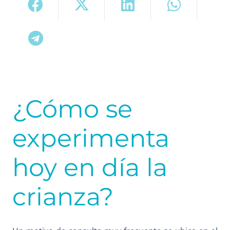
¿Cómo se
experimenta
hoy en día la
crianza?