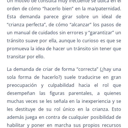
Un motivo de consulta muy frecuente se ubica en el
orden de cómo “hacerlo bien” en la ma/paternidad.
Esta demanda parece girar sobre un ideal de
“crianza perfecta”, de cómo “alcanzar” los pasos de
un manual de cuidados sin errores y “garantizar” un
tránsito suave por ella, aunque lo curioso es que se
promueva la idea de hacer un tránsito sin tener que
transitar por ello.
La demanda de criar de forma “correcta” (¿hay una
sola forma de hacerlo?) suele traducirse en gran
preocupación y culpabilidad hacia el rol que
desempeñan las figuras parentales, a quienes
muchas veces se les señala en la inexperiencia y se
les destituye de su rol único en la crianza. Esto
además juega en contra de cualquier posibilidad de
habilitar y poner en marcha sus propios recursos