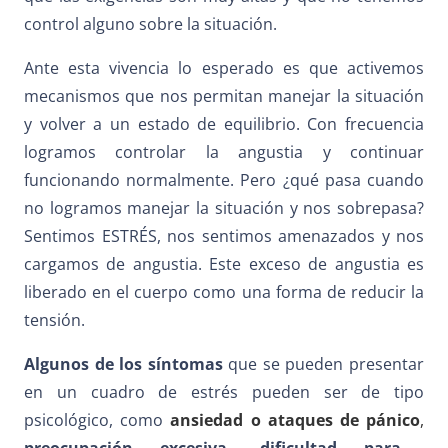
control alguno sobre la situación.
Ante esta vivencia lo esperado es que activemos
mecanismos que nos permitan manejar la situación
y volver a un estado de equilibrio. Con frecuencia
logramos controlar la angustia y continuar
funcionando normalmente. Pero ¿qué pasa cuando
no logramos manejar la situación y nos sobrepasa?
Sentimos ESTRÉS, nos sentimos amenazados y nos
cargamos de angustia. Este exceso de angustia es
liberado en el cuerpo como una forma de reducir la
tensión.
Algunos de los síntomas
que se pueden presentar
en un cuadro de estrés pueden ser de tipo
psicológico, como
ansiedad o ataques de pánico
,
preocupación excesiva, dificultad para