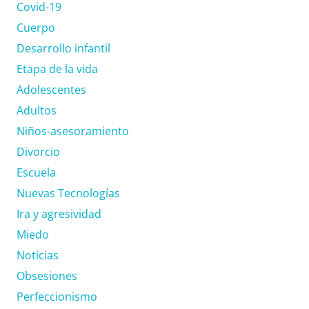
Covid-19
Cuerpo
Desarrollo infantil
Etapa de la vida
Adolescentes
Adultos
Niños-asesoramiento
Divorcio
Escuela
Nuevas Tecnologías
Ira y agresividad
Miedo
Noticias
Obsesiones
Perfeccionismo