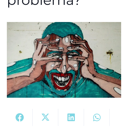
problema?