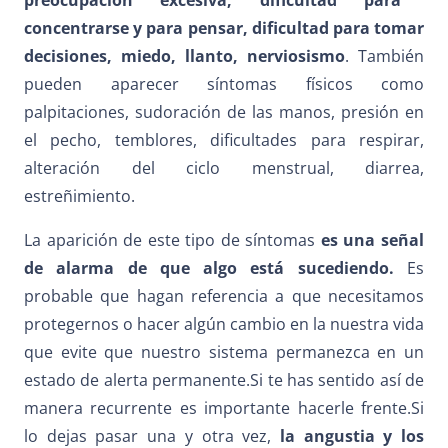
concentrarse y para pensar, dificultad para tomar
decisiones, miedo, llanto, nerviosismo
. También
pueden aparecer síntomas físicos como
palpitaciones, sudoración de las manos, presión en
el pecho, temblores, dificultades para respirar,
alteración del ciclo menstrual, diarrea,
estreñimiento.
La aparición de este tipo de síntomas
es una señal
de alarma de que algo está sucediendo.
Es
probable que hagan referencia a que necesitamos
protegernos o hacer algún cambio en la nuestra vida
que evite que nuestro sistema permanezca en un
estado de alerta permanente.Si te has sentido así de
manera recurrente es importante hacerle frente.Si
lo dejas pasar una y otra vez,
la angustia y los