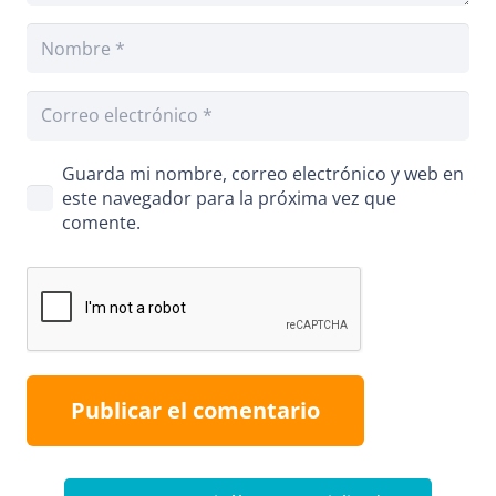
Guarda mi nombre, correo electrónico y web en
este navegador para la próxima vez que
comente.
Publicar el comentario