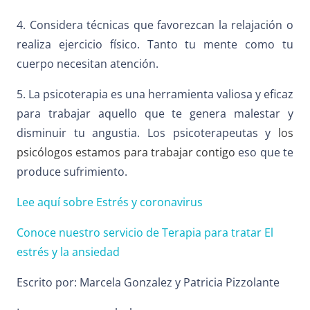
4. Considera técnicas que favorezcan la relajación o
realiza ejercicio físico. Tanto tu mente como tu
cuerpo necesitan atención.
5. La psicoterapia es una herramienta valiosa y eficaz
para trabajar aquello que te genera malestar y
disminuir tu angustia. Los psicoterapeutas y
los
psicólogos estamos para trabajar contigo
eso que te
produce sufrimiento.
Lee aquí sobre Estrés y coronavirus
Conoce nuestro servicio de Terapia para tratar El
estrés y la ansiedad
Escrito por: Marcela Gonzalez y Patricia Pizzolante