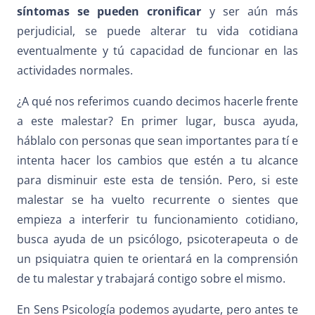
síntomas se pueden cronificar
y ser aún más
perjudicial, se puede alterar tu vida cotidiana
eventualmente y tú capacidad de funcionar en las
actividades normales.
¿A qué nos referimos cuando decimos hacerle frente
a este malestar? En primer lugar, busca ayuda,
háblalo con personas que sean importantes para tí e
intenta hacer los cambios que estén a tu alcance
para disminuir este esta de tensión. Pero, si este
malestar se ha vuelto recurrente o sientes que
empieza a interferir tu funcionamiento cotidiano,
busca ayuda de un psicólogo, psicoterapeuta o de
un psiquiatra quien te orientará en la comprensión
de tu malestar y trabajará contigo sobre el mismo.
En Sens Psicología podemos ayudarte, pero antes te