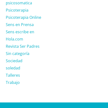
psicosomatica
Psicoterapia
Psicoterapia Online
Sens en Prensa
Sens escribe en
Hola.com
Revista Ser Padres
Sin categoría
Sociedad
soledad
Talleres
Trabajo