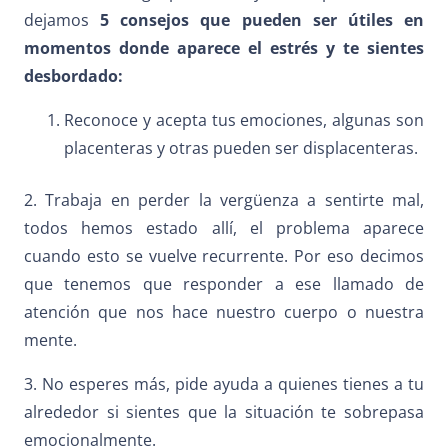
dejamos
5 consejos que pueden ser útiles en
momentos donde aparece el estrés y te sientes
desbordado:
Reconoce y acepta tus emociones, algunas son
placenteras y otras pueden ser displacenteras.
2. Trabaja en perder la vergüenza a sentirte mal,
todos hemos estado allí, el problema aparece
cuando esto se vuelve recurrente. Por eso decimos
que tenemos que responder a ese llamado de
atención que nos hace nuestro cuerpo o nuestra
mente.
3. No esperes más, pide ayuda a quienes tienes a tu
alrededor si sientes que la situación te sobrepasa
emocionalmente.