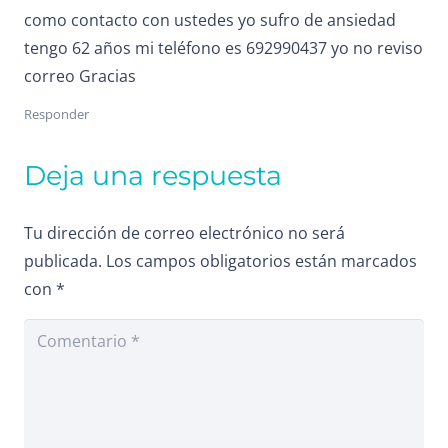
como contacto con ustedes yo sufro de ansiedad
tengo 62 años mi teléfono es 692990437 yo no reviso
correo Gracias
Responder
Deja una respuesta
Tu dirección de correo electrónico no será
publicada.
Los campos obligatorios están marcados
con
*