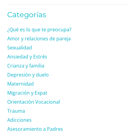
Categorías
¿Qué es lo que te preocupa?
Amor y relaciones de pareja
Sexualidad
Ansiedad y Estrés
Crianza y familia
Depresión y duelo
Maternidad
Migración y Expat
Orientación Vocacional
Trauma
Adicciones
Asesoramiento a Padres