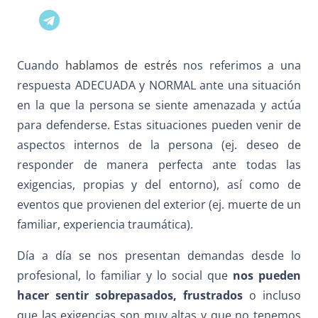
Cuando
hablamos de estrés
nos referimos a una
respuesta ADECUADA y NORMAL ante una situación
en la que la persona se siente amenazada y actúa
para defenderse. Estas situaciones pueden venir de
aspectos internos de la persona (ej. deseo de
responder de manera perfecta ante todas las
exigencias, propias y del entorno), así como de
eventos que provienen del exterior (ej. muerte de un
familiar, experiencia traumática).
Día a día se nos presentan demandas desde lo
profesional, lo familiar y lo social que
nos pueden
hacer sentir sobrepasados, frustrados
o incluso
que las exigencias son muy altas y que no tenemos