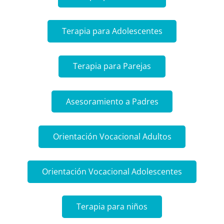
Terapia para Adolescentes
Terapia para Parejas
Asesoramiento a Padres
Orientación Vocacional Adultos
Orientación Vocacional Adolescentes
Terapia para niños