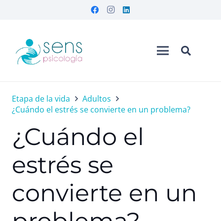
Etapa de la vida
Adultos
¿Cuándo el estrés se convierte en un problema?
¿Cuándo el
estrés se
convierte en un