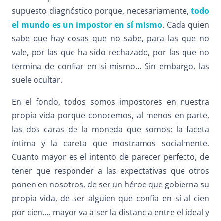
supuesto diagnóstico porque, necesariamente,
todo
el mundo es un impostor en sí mismo
. Cada quien
sabe que hay cosas que no sabe, para las que no
vale, por las que ha sido rechazado, por las que no
termina de confiar en sí mismo… Sin embargo, las
suele ocultar.
En el fondo, todos somos impostores en nuestra
propia vida porque conocemos, al menos en parte,
las dos caras de la moneda que somos: la faceta
íntima y la careta que mostramos socialmente.
Cuanto mayor es el intento de parecer perfecto, de
tener que responder a las expectativas que otros
ponen en nosotros, de ser un héroe que gobierna su
propia vida, de ser alguien que confía en sí al cien
por cien…, mayor va a ser la distancia entre el ideal y