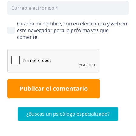
Guarda mi nombre, correo electrónico y web en
este navegador para la próxima vez que
comente.
Publicar el comentario
¿Buscas un psicólogo especializado?