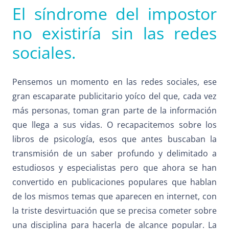
El síndrome del impostor
no existiría sin las redes
sociales.
Pensemos un momento en las redes sociales, ese
gran escaparate publicitario yoíco del que, cada vez
más personas,
toman gran parte de la información
que llega a sus vidas.
O recapacitemos sobre los
libros de psicología, esos que antes buscaban la
transmisión de un saber profundo y delimitado a
estudiosos y especialistas pero que ahora se han
convertido en publicaciones populares que hablan
de los mismos temas que aparecen en internet, con
la triste desvirtuación que se precisa cometer sobre
una disciplina para hacerla de alcance popular. La