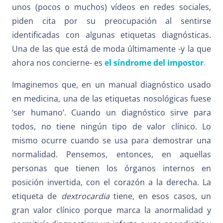
unos (pocos o muchos) vídeos en redes sociales,
piden cita por su preocupación al sentirse
identificadas con algunas etiquetas diagnósticas.
Una de las que está de moda
últimamente -y la que
ahora nos concierne- es
el
síndrome del impostor
.
Imaginemos que, en un manual diagnóstico usado
en medicina, una de las etiquetas nosológicas fuese
‘ser humano’. Cuando un diagnóstico sirve para
todos, no tiene ningún tipo de valor clínico. Lo
mismo ocurre cuando se usa para demostrar una
normalidad. Pensemos, entonces, en aquellas
personas que tienen los órganos internos en
posición invertida, con el corazón a la derecha. La
etiqueta de
dextrocardia
tiene, en esos casos, un
gran valor clínico porque marca la anormalidad y