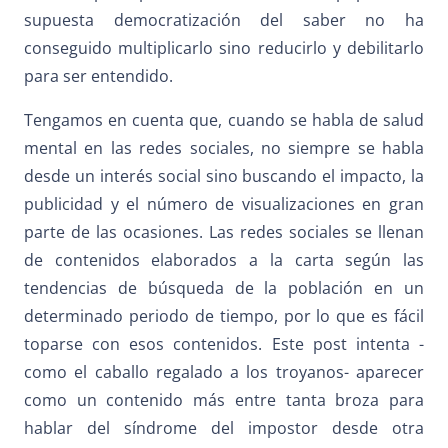
supuesta democratización del saber no ha
conseguido multiplicarlo sino reducirlo y debilitarlo
para ser entendido.
Tengamos en cuenta que, cuando se habla de salud
mental en las redes sociales, no siempre se habla
desde un interés social sino buscando el impacto, la
publicidad y el número de visualizaciones en gran
parte de las ocasiones. Las redes sociales se llenan
de contenidos elaborados a la carta según las
tendencias de búsqueda de la población en un
determinado periodo de tiempo, por lo que es fácil
toparse con esos contenidos. Este post intenta -
como el caballo regalado a los troyanos- aparecer
como un contenido más entre tanta broza para
hablar del síndrome del impostor desde otra