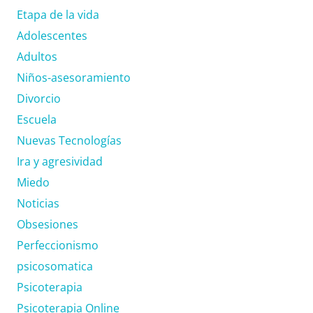
Etapa de la vida
Adolescentes
Adultos
Niños-asesoramiento
Divorcio
Escuela
Nuevas Tecnologías
Ira y agresividad
Miedo
Noticias
Obsesiones
Perfeccionismo
psicosomatica
Psicoterapia
Psicoterapia Online