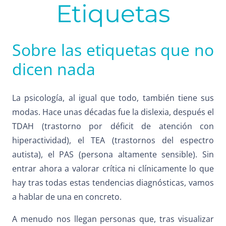
Etiquetas
Sobre las etiquetas que no
dicen nada
La psicología, al igual que todo, también tiene sus
modas. Hace unas décadas fue la dislexia, después el
TDAH (trastorno por déficit de atención con
hiperactividad), el TEA (trastornos del espectro
autista), el PAS (persona altamente sensible). Sin
entrar ahora a valorar crítica ni clínicamente lo que
hay tras todas estas tendencias diagnósticas, vamos
a hablar de una en concreto.
A menudo nos llegan personas que, tras visualizar