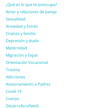
¿Qué es lo que te preocupa?
Amor y relaciones de pareja
Sexualidad
Ansiedad y Estrés
Crianza y familia
Depresión y duelo
Maternidad
Migración y Expat
Orientación Vocacional
Trauma
Adicciones
Asesoramiento a Padres
Covid-19
Cuerpo
Desarrollo infantil