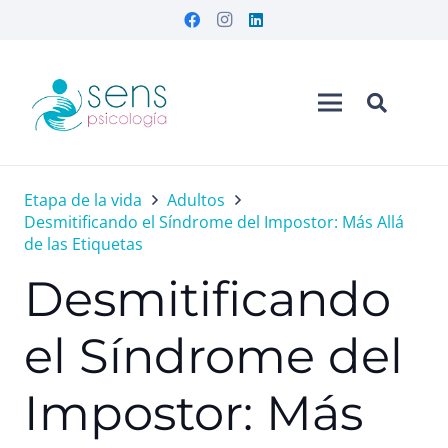
Etapa de la vida
Adultos
Desmitificando el Síndrome del Impostor: Más Allá
de las Etiquetas
Desmitificando
el Síndrome del
Impostor: Más