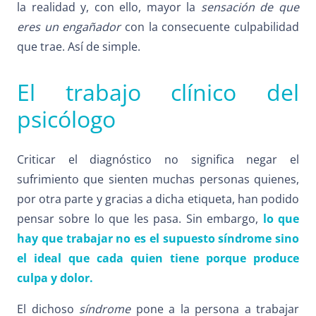
la realidad y, con ello, mayor la
sensación de que
eres un engañador
con la consecuente
culpabilidad
que trae. Así de simple.
El trabajo clínico del
psicólogo
Criticar el diagnóstico no significa negar el
sufrimiento que sienten muchas personas quienes,
por otra parte y gracias a dicha etiqueta, han podido
pensar sobre lo que les pasa. Sin embargo,
lo que
hay que trabajar no es el supuesto síndrome sino
el ideal que cada quien tiene porque produce
culpa y dolor.
El dichoso
síndrome
pone a la persona a trabajar