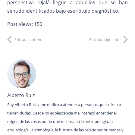
perspectiva. Ojalá llegue a aquellos que se han
sentido identificados bajo ese rótulo diagnóstico.
Post Views:
150
Entrada anterior
Entrada siguiente
Alberto Ruiz
Soy Alberto Ruiz y me dedico a atender a personas que sufren o
tienen dudas. Desde mi adolescencia me interesó entender el
origen de las cosas por lo que me fascina la antropología, la
arqueología, la etimología, la historia de las relaciones humanas y