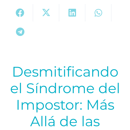
Desmitificando
el Síndrome del
Impostor: Más
Allá de las