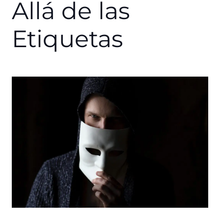
Allá de las
Etiquetas