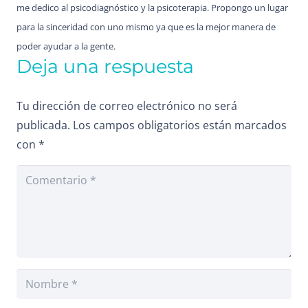
me dedico al psicodiagnóstico y la psicoterapia. Propongo un lugar
para la sinceridad con uno mismo ya que es la mejor manera de
poder ayudar a la gente.
Deja una respuesta
Tu dirección de correo electrónico no será
publicada.
Los campos obligatorios están marcados
con
*