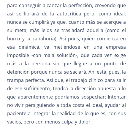
para conseguir alcanzar la perfección, creyendo que
así se librará de la autocrítica pero, como ideal,
nunca se cumplirá ya que, cuanto más se acerque a
su meta, más lejos se trasladará aquella (como el
burro y la zanahoria). Así pues, quien comienza en
esa dinámica, va metiéndose en una empresa
imposible -con mala solución-, que cada vez exige
más a la persona sin que llegue a un punto de
detención porque nunca se saciará. Ahí está, pues,
la
trampa perfecta.
Así que,
el trabajo clínico
para salir
de ese sufrimiento,
tendrá la dirección opuesta
a lo
que aparentemente podríamos sospechar: Intentar
no vivir persiguiendo a toda costa el ideal, ayudar al
paciente a integrar la realidad de lo que es, con sus
vacíos, pero con menos culpa y dolor.