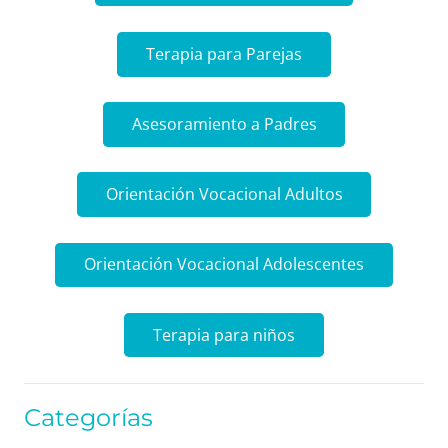
Terapia para Parejas
Asesoramiento a Padres
Orientación Vocacional Adultos
Orientación Vocacional Adolescentes
Terapia para niños
Categorías