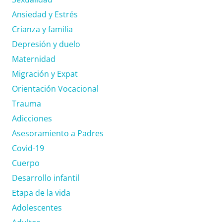
Ansiedad y Estrés
Crianza y familia
Depresión y duelo
Maternidad
Migración y Expat
Orientación Vocacional
Trauma
Adicciones
Asesoramiento a Padres
Covid-19
Cuerpo
Desarrollo infantil
Etapa de la vida
Adolescentes