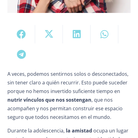
A veces, podemos sentirnos solos o desconectados,
sin tener claro a quién recurrir. Esto puede suceder
porque no hemos invertido suficiente tiempo en
nutrir vínculos que nos sostengan
, que nos
acompañen y nos permitan construir ese espacio
seguro que todos necesitamos en el mundo.
Durante la adolescencia,
la amistad
ocupa un lugar