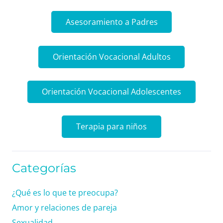
Asesoramiento a Padres
Orientación Vocacional Adultos
Orientación Vocacional Adolescentes
Terapia para niños
Categorías
¿Qué es lo que te preocupa?
Amor y relaciones de pareja
Sexualidad