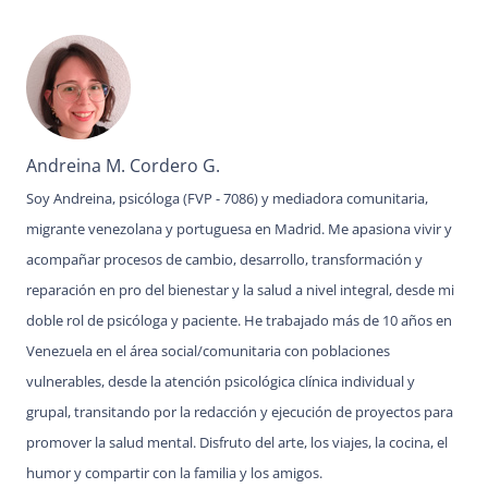
Andreina M. Cordero G.
Soy Andreina, psicóloga (FVP - 7086) y mediadora comunitaria,
migrante venezolana y portuguesa en Madrid. Me apasiona vivir y
acompañar procesos de cambio, desarrollo, transformación y
reparación en pro del bienestar y la salud a nivel integral, desde mi
doble rol de psicóloga y paciente. He trabajado más de 10 años en
Venezuela en el área social/comunitaria con poblaciones
vulnerables, desde la atención psicológica clínica individual y
grupal, transitando por la redacción y ejecución de proyectos para
promover la salud mental. Disfruto del arte, los viajes, la cocina, el
humor y compartir con la familia y los amigos.