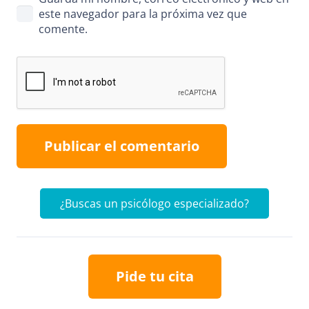
este navegador para la próxima vez que
comente.
Publicar el comentario
¿Buscas un psicólogo especializado?
Pide tu cita