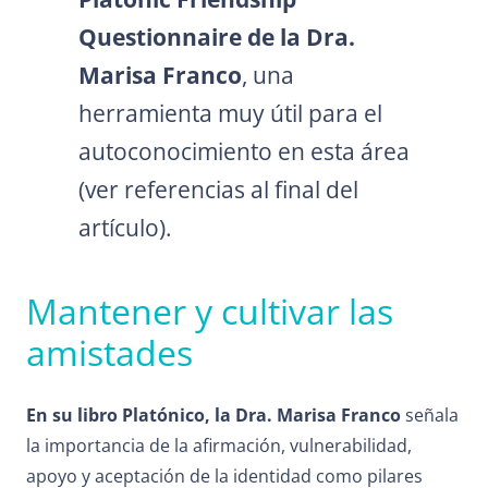
Questionnaire de la Dra.
Marisa Franco
, una
herramienta muy útil para el
autoconocimiento en esta área
(ver referencias al final del
artículo).
Mantener y cultivar las
amistades
En su libro Platónico, la Dra. Marisa Franco
señala
la importancia de la afirmación, vulnerabilidad,
apoyo y aceptación de la identidad como pilares