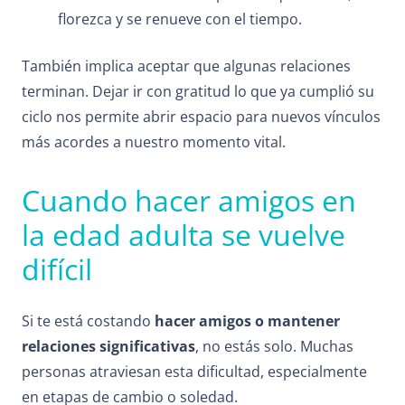
florezca y se renueve con el tiempo.
También implica aceptar que algunas relaciones
terminan. Dejar ir con gratitud lo que ya cumplió su
ciclo nos permite abrir espacio para nuevos vínculos
más acordes a nuestro momento vital.
Cuando hacer amigos en
la edad adulta se vuelve
difícil
Si te está costando
hacer amigos o mantener
relaciones significativas
, no estás solo. Muchas
personas atraviesan esta dificultad, especialmente
en etapas de cambio o soledad.