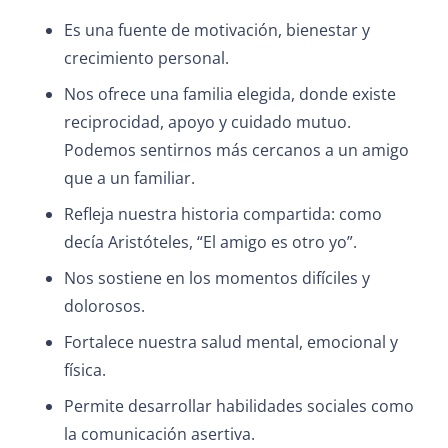
Es una fuente de motivación, bienestar y
crecimiento personal.
Nos ofrece una familia elegida, donde existe
reciprocidad, apoyo y cuidado mutuo.
Podemos sentirnos más cercanos a un amigo
que a un familiar.
Refleja nuestra historia compartida: como
decía Aristóteles, “El amigo es otro yo”.
Nos sostiene en los momentos difíciles y
dolorosos.
Fortalece nuestra salud mental, emocional y
física.
Permite desarrollar habilidades sociales como
la comunicación asertiva.