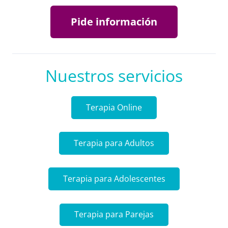
Pide información
Nuestros servicios
Terapia Online
Terapia para Adultos
Terapia para Adolescentes
Terapia para Parejas