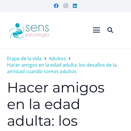
Etapa de la vida
Adultos
Hacer amigos en la edad adulta: los desafíos de la
amistad cuando somos adultos
Hacer amigos
en la edad
adulta: los