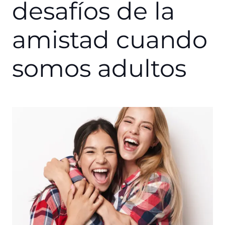
desafíos de la
amistad cuando
somos adultos