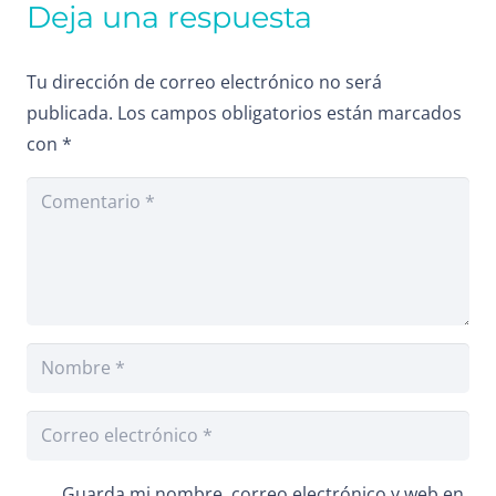
Deja una respuesta
Tu dirección de correo electrónico no será
publicada.
Los campos obligatorios están marcados
con
*
Guarda mi nombre, correo electrónico y web en