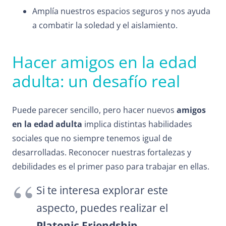
Amplía nuestros espacios seguros y nos ayuda
a combatir la soledad y el aislamiento.
Hacer amigos en la edad
adulta: un desafío real
Puede parecer sencillo, pero hacer nuevos
amigos
en la edad adulta
implica distintas habilidades
sociales que no siempre tenemos igual de
desarrolladas. Reconocer nuestras fortalezas y
debilidades es el primer paso para trabajar en ellas.
Si te interesa explorar este
aspecto, puedes realizar el
Platonic Friendship