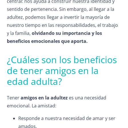
central: nos ayuda a construir nuestra identidad y
sentido de pertenencia. Sin embargo, al llegar a la
adultez, podemos llegar a invertir la mayoría de
nuestro tiempo en las responsabilidades, el trabajo
y la familia,
olvidando su importancia y los
beneficios emocionales que aporta.
¿Cuáles son los beneficios
de tener amigos en la
edad adulta?
Tener
amigos en la adultez
es una necesidad
emocional. La amistad:
Responde a nuestra necesidad de amar y ser
amados.