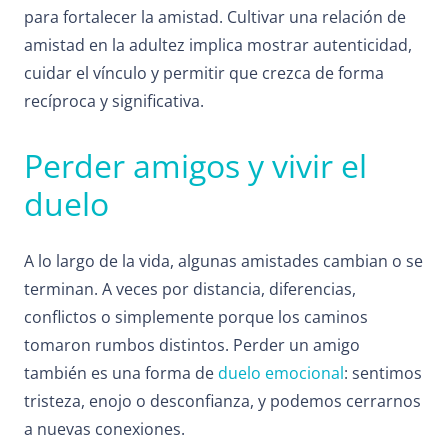
para fortalecer la amistad. Cultivar una relación de
amistad en la adultez implica mostrar autenticidad,
cuidar el vínculo y permitir que crezca de forma
recíproca y significativa.
Perder amigos y vivir el
duelo
A lo largo de la vida, algunas amistades cambian o se
terminan. A veces por distancia, diferencias,
conflictos o simplemente porque los caminos
tomaron rumbos distintos. Perder un amigo
también es una forma de
duelo emocional
: sentimos
tristeza, enojo o desconfianza, y podemos cerrarnos
a nuevas conexiones.