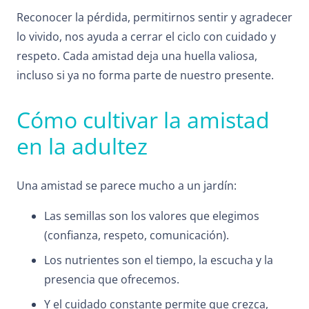
Reconocer la pérdida, permitirnos sentir y agradecer
lo vivido, nos ayuda a cerrar el ciclo con cuidado y
respeto. Cada amistad deja una huella valiosa,
incluso si ya no forma parte de nuestro presente.
Cómo cultivar la amistad
en la adultez
Una amistad se parece mucho a un jardín:
Las semillas son los valores que elegimos
(confianza, respeto, comunicación).
Los nutrientes son el tiempo, la escucha y la
presencia que ofrecemos.
Y el cuidado constante permite que crezca,