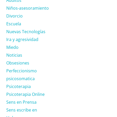
Adultos
Niños-asesoramiento
Divorcio
Escuela
Nuevas Tecnologías
Ira y agresividad
Miedo
Noticias
Obsesiones
Perfeccionismo
psicosomatica
Psicoterapia
Psicoterapia Online
Sens en Prensa
Sens escribe en