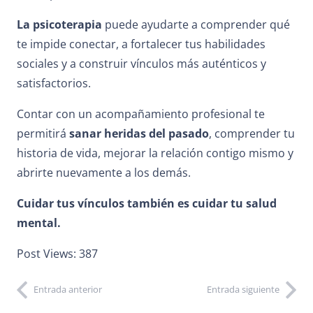
La psicoterapia
puede ayudarte a comprender qué
te impide conectar, a fortalecer tus habilidades
sociales y a construir vínculos más auténticos y
satisfactorios.
Contar con un acompañamiento profesional te
permitirá
sanar heridas del pasado
, comprender tu
historia de vida, mejorar la relación contigo mismo y
abrirte nuevamente a los demás.
Cuidar tus vínculos también es cuidar tu salud
mental.
Post Views:
387
Entrada anterior
Entrada siguiente