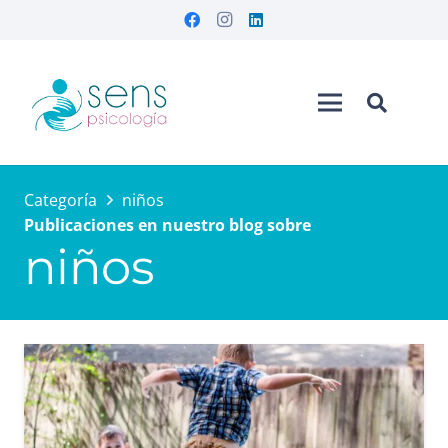
Categoría
niños
Publicaciones en nuestro blog sobre
niños