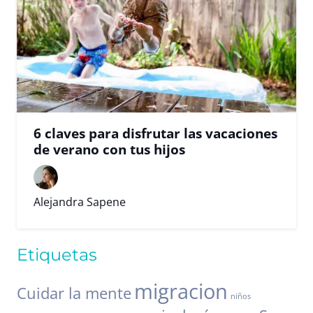
6 claves para disfrutar las vacaciones
de verano con tus hijos
Alejandra Sapene
Etiquetas
migracion
Cuidar la mente
niños