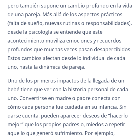
pero también supone un cambio profundo en la vida
de una pareja. Más allá de los aspectos prácticos
(falta de sueño, nuevas rutinas o responsabilidades),
desde la psicología se entiende que este
acontecimiento moviliza emociones y recuerdos
profundos que muchas veces pasan desapercibidos.
Estos cambios afectan desde lo individual de cada
uno, hasta la dinámica de pareja.
Uno de los primeros impactos de la llegada de un
bebé tiene que ver con la historia personal de cada
uno. Convertirse en madre o padre conecta con
cómo cada persona fue cuidada en su infancia. Sin
darse cuenta, pueden aparecer deseos de “hacerlo
mejor” que los propios padres o, miedos a repetir
aquello que generó sufrimiento. Por ejemplo,