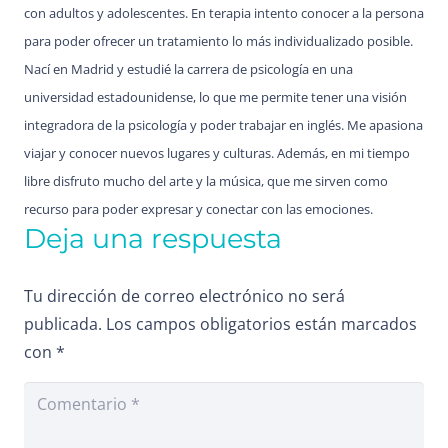
con adultos y adolescentes. En terapia intento conocer a la persona
para poder ofrecer un tratamiento lo más individualizado posible.
Nací en Madrid y estudié la carrera de psicología en una
universidad estadounidense, lo que me permite tener una visión
integradora de la psicología y poder trabajar en inglés. Me apasiona
viajar y conocer nuevos lugares y culturas. Además, en mi tiempo
libre disfruto mucho del arte y la música, que me sirven como
recurso para poder expresar y conectar con las emociones.
Deja una respuesta
Tu dirección de correo electrónico no será
publicada.
Los campos obligatorios están marcados
con
*