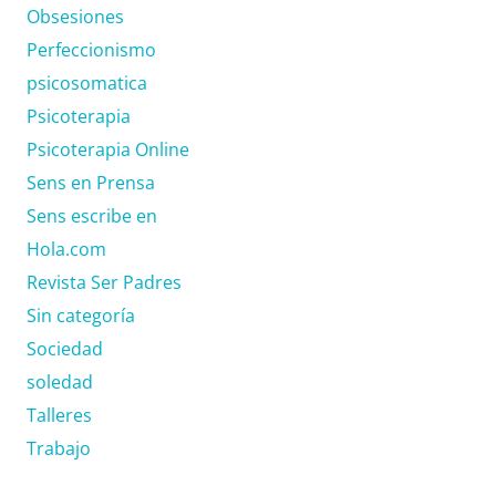
Obsesiones
Perfeccionismo
psicosomatica
Psicoterapia
Psicoterapia Online
Sens en Prensa
Sens escribe en
Hola.com
Revista Ser Padres
Sin categoría
Sociedad
soledad
Talleres
Trabajo