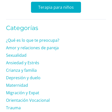
Terapia para niños
Categorías
¿Qué es lo que te preocupa?
Amor y relaciones de pareja
Sexualidad
Ansiedad y Estrés
Crianza y familia
Depresión y duelo
Maternidad
Migración y Expat
Orientación Vocacional
Trauma