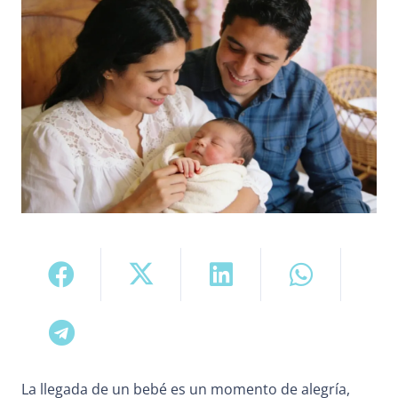
La llegada de un bebé es un momento de alegría,