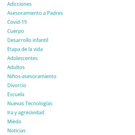
Adicciones
Asesoramiento a Padres
Covid-19
Cuerpo
Desarrollo infantil
Etapa de la vida
Adolescentes
Adultos
Niños-asesoramiento
Divorcio
Escuela
Nuevas Tecnologías
Ira y agresividad
Miedo
Noticias