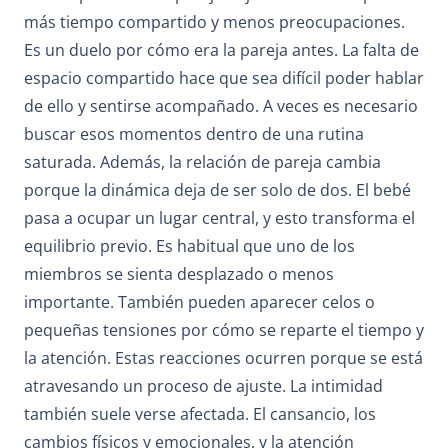
más tiempo compartido y menos preocupaciones.
Es un duelo por cómo era la pareja antes. La falta de
espacio compartido hace que sea difícil poder hablar
de ello y sentirse acompañado. A veces es necesario
buscar esos momentos dentro de una rutina
saturada. Además, la relación de pareja cambia
porque la dinámica deja de ser solo de dos. El bebé
pasa a ocupar un lugar central, y esto transforma el
equilibrio previo. Es habitual que uno de los
miembros se sienta desplazado o menos
importante. También pueden aparecer celos o
pequeñas tensiones por cómo se reparte el tiempo y
la atención. Estas reacciones ocurren porque se está
atravesando un proceso de ajuste. La intimidad
también suele verse afectada. El cansancio, los
cambios físicos y emocionales, y la atención