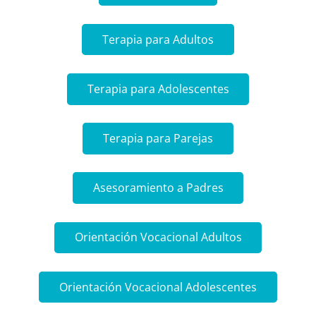
Terapia para Adultos
Terapia para Adolescentes
Terapia para Parejas
Asesoramiento a Padres
Orientación Vocacional Adultos
Orientación Vocacional Adolescentes