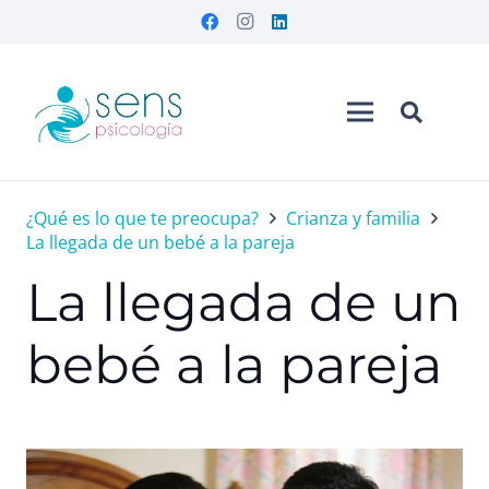
¿Qué es lo que te preocupa?
Crianza y familia
La llegada de un bebé a la pareja
La llegada de un
bebé a la pareja