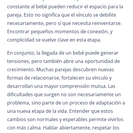
constante al bebé pueden reducir el espacio para la
pareja. Esto no significa que el vínculo se debilite
necesariamente, pero sí que necesita reinventarse.
Encontrar pequeños momentos de conexión, y
complicidad se vuelve clave en esta etapa.
En conjunto, la llegada de un bebé puede generar
tensiones, pero también abre una oportunidad de
crecimiento. Muchas parejas descubren nuevas
formas de relacionarse, fortalecen su vínculo y
desarrollan una mayor comprensión mutua. Las
dificultades que surgen no son necesariamente un
problema, sino parte de un proceso de adaptación a
una nueva etapa de la vida. Entender que estos
cambios son normales y esperables permite vivirlos
con más calma. Hablar abiertamente, respetar los