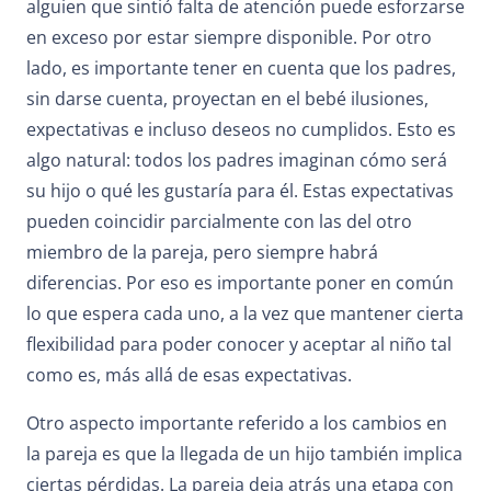
alguien que sintió falta de atención puede esforzarse
en exceso por estar siempre disponible. Por otro
lado, es importante tener en cuenta que los padres,
sin darse cuenta, proyectan en el bebé ilusiones,
expectativas e incluso deseos no cumplidos. Esto es
algo natural: todos los padres imaginan cómo será
su hijo o qué les gustaría para él. Estas expectativas
pueden coincidir parcialmente con las del otro
miembro de la pareja, pero siempre habrá
diferencias. Por eso es importante poner en común
lo que espera cada uno, a la vez que mantener cierta
flexibilidad para poder conocer y aceptar al niño tal
como es, más allá de esas expectativas.
Otro aspecto importante referido a los cambios en
la pareja es que la llegada de un hijo también implica
ciertas pérdidas. La pareja deja atrás una etapa con