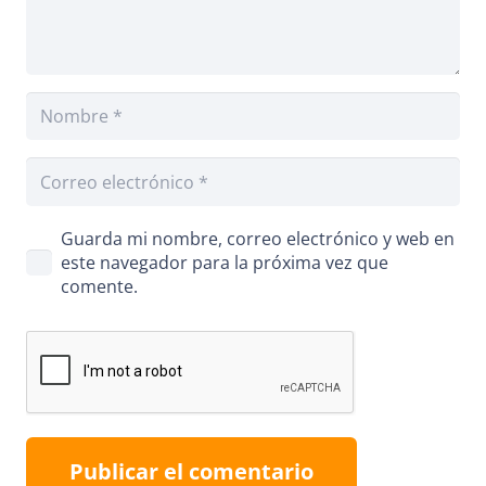
Guarda mi nombre, correo electrónico y web en
este navegador para la próxima vez que
comente.
Publicar el comentario