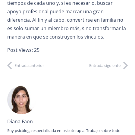
tiempos de cada uno y, si es necesario, buscar
apoyo profesional puede marcar una gran
diferencia. Al fin y al cabo, convertirse en familia no
es solo sumar un miembro más, sino transformar la
manera en que se construyen los vínculos.
Post Views:
25
Entrada anterior
Entrada siguiente
Diana Faon
Soy psicóloga especializada en psicoterapia. Trabajo sobre todo