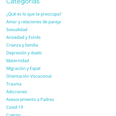
Categorías
¿Qué es lo que te preocupa?
Amor y relaciones de pareja
Sexualidad
Ansiedad y Estrés
Crianza y familia
Depresión y duelo
Maternidad
Migración y Expat
Orientación Vocacional
Trauma
Adicciones
Asesoramiento a Padres
Covid-19
Cuerpo