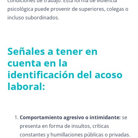
condiciones de trabajo. Esta forma de violencia
psicológica puede provenir de superiores, colegas o
incluso subordinados.
Señales a tener en
cuenta en la
identificación del acoso
laboral:
Comportamiento agresivo o intimidante:
se
presenta en forma de insultos, críticas
constantes y humillaciones públicas o privadas.