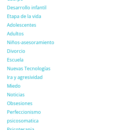
Desarrollo infantil
Etapa de la vida
Adolescentes
Adultos
Niños-asesoramiento
Divorcio
Escuela
Nuevas Tecnologías
Ira y agresividad
Miedo
Noticias
Obsesiones
Perfeccionismo
psicosomatica
Psicoterapia