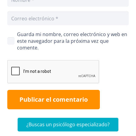
Guarda mi nombre, correo electrónico y web en
este navegador para la próxima vez que
comente.
Publicar el comentario
¿Buscas un psicólogo especializado?