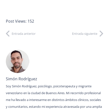
Post Views:
152
Entrada anterior
Entrada siguiente
Simón Rodríguez
Soy Simón Rodríguez, psicólogo, psicoterapeuta y migrante
venezolano en la ciudad de Buenos Aires. Mi recorrido profesional
me ha llevado a interesarme en distintos ámbitos clínicos, sociales
y comunitarios, estando mi experiencia atravesada por una amplia