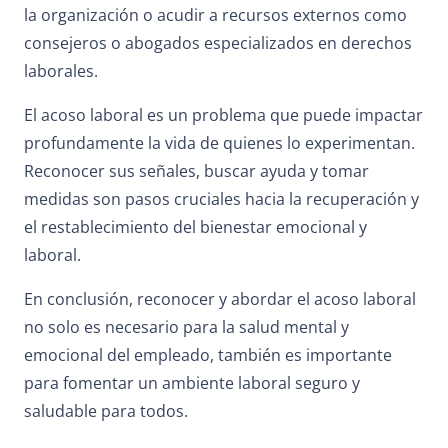
la organización o acudir a recursos externos como
consejeros o abogados especializados en derechos
laborales.
El acoso laboral es un problema que puede impactar
profundamente la vida de quienes lo experimentan.
Reconocer sus señales, buscar ayuda y tomar
medidas son pasos cruciales hacia la recuperación y
el restablecimiento del bienestar emocional y
laboral.
En conclusión, reconocer y abordar el acoso laboral
no solo es necesario para la salud mental y
emocional del empleado, también es importante
para fomentar un ambiente laboral seguro y
saludable para todos.