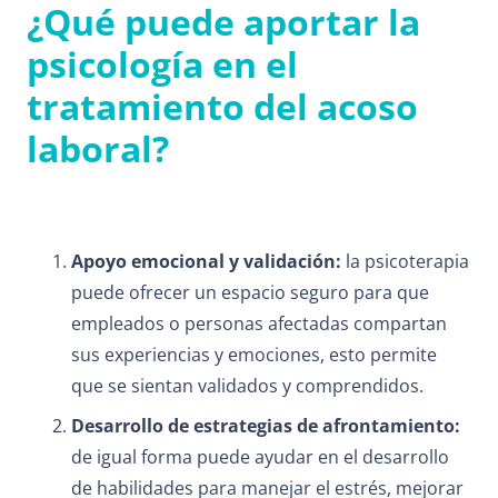
¿Qué puede aportar la
psicología en el
tratamiento del acoso
laboral?
Apoyo emocional y validación:
la psicoterapia
puede ofrecer un espacio seguro para que
empleados o personas afectadas compartan
sus experiencias y emociones, esto permite
que se sientan validados y comprendidos.
Desarrollo de estrategias de afrontamiento:
de igual forma puede ayudar en el desarrollo
de habilidades para manejar el estrés, mejorar