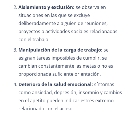
Aislamiento y exclusión:
se observa en
situaciones en las que se excluye
deliberadamente a alguien de reuniones,
proyectos o actividades sociales relacionadas
con el trabajo.
Manipulación de la carga de trabajo:
se
asignan tareas imposibles de cumplir, se
cambian constantemente las metas o no es
proporcionada suficiente orientación.
Deterioro de la salud emocional:
síntomas
como ansiedad, depresión, insomnio y cambios
en el apetito pueden indicar estrés extremo
relacionado con el acoso.