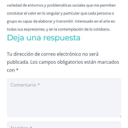
variedad de entornos y problemáticas sociales que me permiten
constatar el valor en lo singular y particular que cada persona o
grupo es capaz de elaborar y transmitir. Interesado en el arte en
todas sus expresiones, y en la contemplación de lo cotidiano.
Deja una respuesta
Tu dirección de correo electrónico no será
publicada.
Los campos obligatorios están marcados
con
*