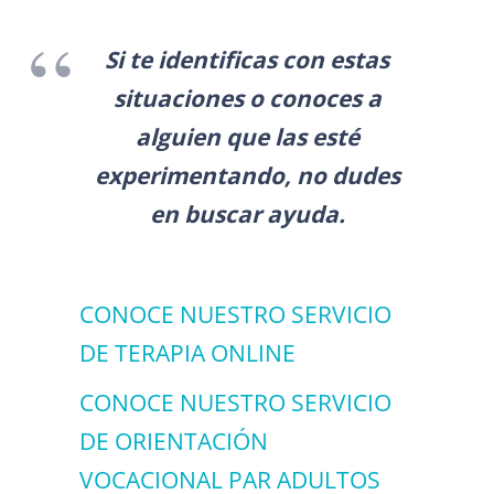
Si te identificas con estas
situaciones o conoces a
alguien que las esté
experimentando, no dudes
en buscar ayuda.
CONOCE NUESTRO SERVICIO
DE TERAPIA ONLINE
CONOCE NUESTRO SERVICIO
DE ORIENTACIÓN
VOCACIONAL PAR ADULTOS