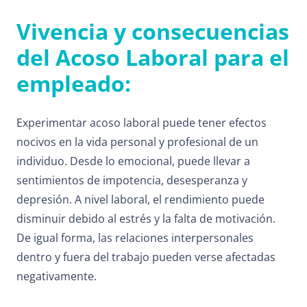
Vivencia y consecuencias
del Acoso Laboral para el
empleado:
Experimentar acoso laboral puede tener efectos
nocivos en la vida personal y profesional de un
individuo. Desde lo emocional, puede llevar a
sentimientos de impotencia, desesperanza y
depresión. A nivel laboral, el rendimiento puede
disminuir debido al estrés y la falta de motivación.
De igual forma, las relaciones interpersonales
dentro y fuera del trabajo pueden verse afectadas
negativamente.