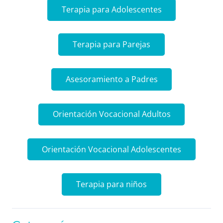
Terapia para Adolescentes
Terapia para Parejas
Asesoramiento a Padres
Orientación Vocacional Adultos
Orientación Vocacional Adolescentes
Terapia para niños