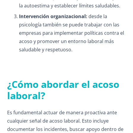
la autoestima y establecer límites saludables.
Intervención organizacional:
desde la
psicología también se puede trabajar con las
empresas para implementar políticas contra el
acoso y promover un entorno laboral más
saludable y respetuoso.
¿Cómo abordar el acoso
laboral?
Es fundamental actuar de manera proactiva ante
cualquier señal de acoso laboral. Esto incluye
documentar los incidentes, buscar apoyo dentro de