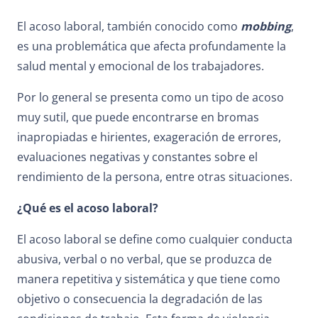
El acoso laboral, también conocido como
mobbing
,
es una problemática que afecta profundamente la
salud mental y emocional de los trabajadores.
Por lo general se presenta como un tipo de acoso
muy sutil, que puede encontrarse en bromas
inapropiadas e hirientes, exageración de errores,
evaluaciones negativas y constantes sobre el
rendimiento de la persona, entre otras situaciones.
¿Qué es el acoso laboral?
El acoso laboral se define como cualquier conducta
abusiva, verbal o no verbal, que se produzca de
manera repetitiva y sistemática y que tiene como
objetivo o consecuencia la degradación de las