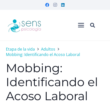
Etapa de la vida
Adultos
Mobbing: Identificando el Acoso Laboral
Mobbing:
Identificando el
Acoso Laboral