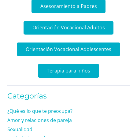
Asesoramiento a Padres
Orientación Vocacional Adultos
Orientación Vocacional Adolescentes
Terapia para niños
Categorías
¿Qué es lo que te preocupa?
Amor y relaciones de pareja
Sexualidad