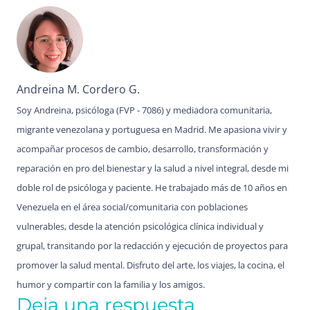
Andreina M. Cordero G.
Soy Andreina, psicóloga (FVP - 7086) y mediadora comunitaria,
migrante venezolana y portuguesa en Madrid. Me apasiona vivir y
acompañar procesos de cambio, desarrollo, transformación y
reparación en pro del bienestar y la salud a nivel integral, desde mi
doble rol de psicóloga y paciente. He trabajado más de 10 años en
Venezuela en el área social/comunitaria con poblaciones
vulnerables, desde la atención psicológica clínica individual y
grupal, transitando por la redacción y ejecución de proyectos para
promover la salud mental. Disfruto del arte, los viajes, la cocina, el
humor y compartir con la familia y los amigos.
Deja una respuesta