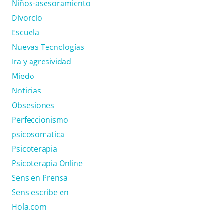
Niños-asesoramiento
Divorcio
Escuela
Nuevas Tecnologías
Ira y agresividad
Miedo
Noticias
Obsesiones
Perfeccionismo
psicosomatica
Psicoterapia
Psicoterapia Online
Sens en Prensa
Sens escribe en
Hola.com