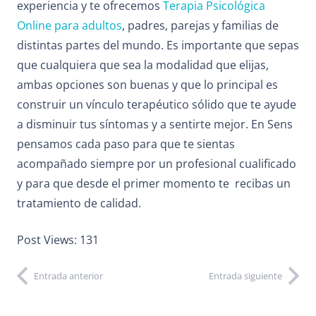
experiencia y te ofrecemos
Terapia Psicológica
Online para adultos
, padres, parejas y familias de
distintas partes del mundo. Es importante que sepas
que cualquiera que sea la modalidad que elijas,
ambas opciones son buenas y que lo principal es
construir un vínculo terapéutico sólido que te ayude
a disminuir tus síntomas y a sentirte mejor. En Sens
pensamos cada paso para que te sientas
acompañado siempre por un profesional cualificado
y para que desde el primer momento te recibas un
tratamiento de calidad.
Post Views:
131
Entrada anterior
Entrada siguiente