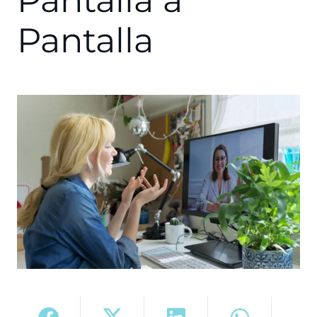
Pantalla a
Pantalla