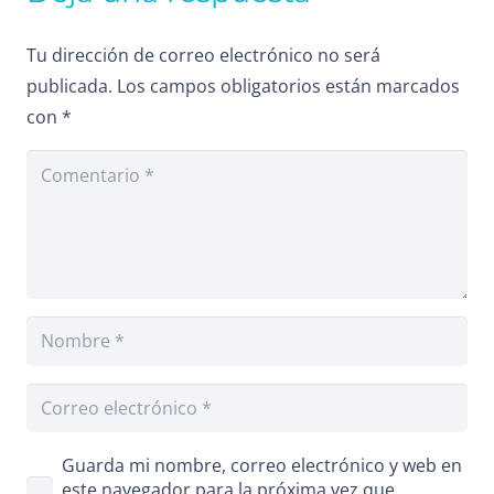
Tu dirección de correo electrónico no será
publicada.
Los campos obligatorios están marcados
con
*
Guarda mi nombre, correo electrónico y web en
este navegador para la próxima vez que