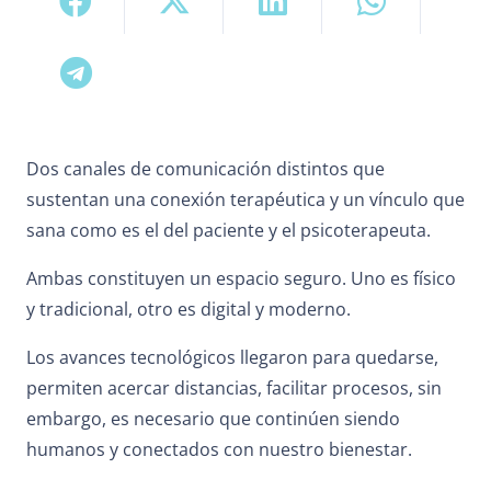
Dos canales de comunicación distintos que
sustentan una conexión terapéutica y un vínculo que
sana como es el del paciente y el psicoterapeuta.
Ambas constituyen un espacio seguro. Uno es físico
y tradicional, otro es digital y moderno.
Los avances tecnológicos llegaron para quedarse,
permiten acercar distancias, facilitar procesos, sin
embargo, es necesario que continúen siendo
humanos y conectados con nuestro bienestar.