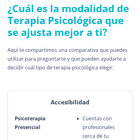
¿Cuál es la modalidad de
Terapia Psicológica
que
se ajusta mejor a ti?
Aquí te compartimos una comparativa que puedes
utilizar para preguntarte y que pueden ayudarte a
decidir cuál tipo de terapia psicológica elegir:
Accesibilidad
Cuentas con
profesionales
cerca de tu