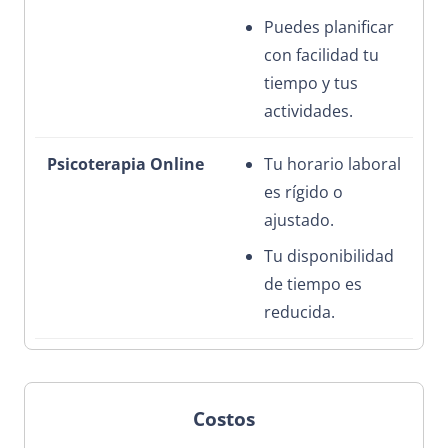
Puedes planificar
con facilidad tu
tiempo y tus
actividades.
Tu horario laboral
es rígido o
ajustado.
Tu disponibilidad
de tiempo es
reducida.
Costos