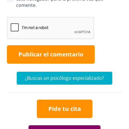
comente.
Publicar el comentario
¿Buscas un psicólogo especializado?
Pide tu cita