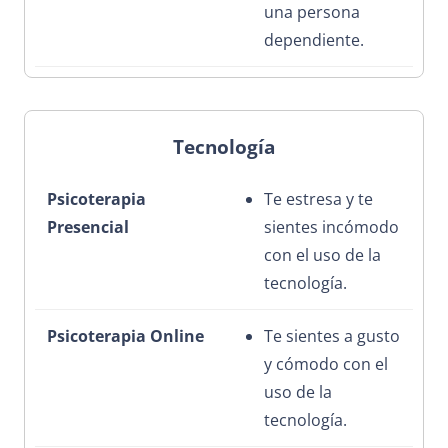
una persona
dependiente.
Tecnología
Te estresa y te
sientes incómodo
con el uso de la
tecnología.
Te sientes a gusto
y cómodo con el
uso de la
tecnología.