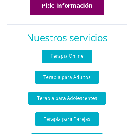
Pide información
Nuestros servicios
Terapia Online
Terapia para Adultos
Terapia para Adolescentes
Terapia para Parejas