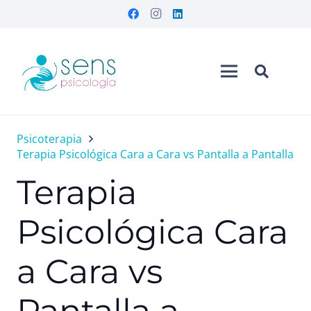
Psicoterapia
Terapia Psicológica Cara a Cara vs Pantalla a Pantalla
Terapia
Psicológica Cara
a Cara vs