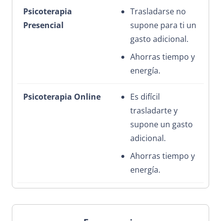
Trasladarse no
supone para ti un
gasto adicional.
Ahorras tiempo y
energía.
Es difícil
trasladarte y
supone un gasto
adicional.
Ahorras tiempo y
energía.