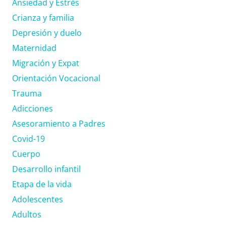
Ansiedad y Estrés
Crianza y familia
Depresión y duelo
Maternidad
Migración y Expat
Orientación Vocacional
Trauma
Adicciones
Asesoramiento a Padres
Covid-19
Cuerpo
Desarrollo infantil
Etapa de la vida
Adolescentes
Adultos