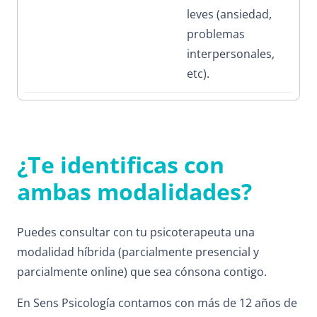
leves (ansiedad,
problemas
interpersonales,
etc).
¿Te identificas con
ambas modalidades?
Puedes consultar con tu psicoterapeuta una
modalidad híbrida (parcialmente presencial y
parcialmente online) que sea cónsona contigo.
En Sens Psicología contamos con más de 12 años de