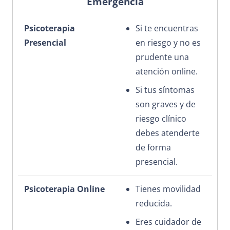
Emergencia
Si te encuentras
en riesgo y no es
prudente una
atención online.
Si tus síntomas
son graves y de
riesgo clínico
debes atenderte
de forma
presencial.
Tienes movilidad
reducida.
Eres cuidador de