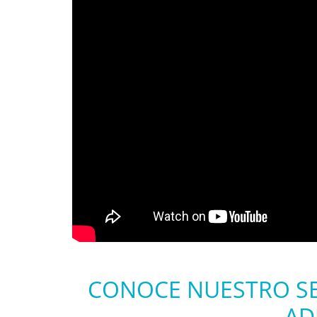
CONOCE NUESTRO SER
AD