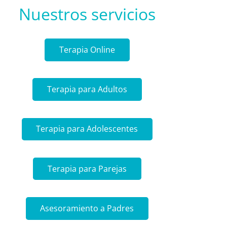
Nuestros servicios
Terapia Online
Terapia para Adultos
Terapia para Adolescentes
Terapia para Parejas
Asesoramiento a Padres