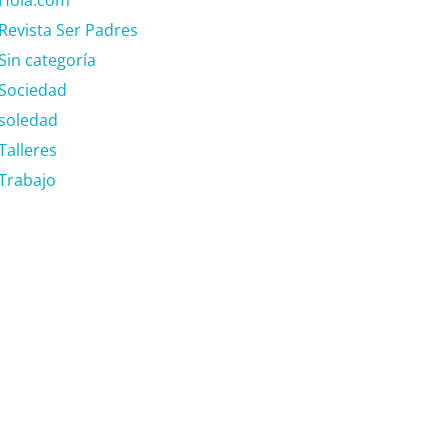
Revista Ser Padres
Sin categoría
Sociedad
soledad
Talleres
Trabajo