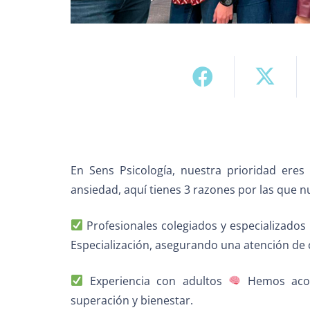
En Sens Psicología, nuestra prioridad eres
ansiedad, aquí tienes 3 razones por las que n
Profesionales colegiados y especializados
Especialización, asegurando una atención de 
Experiencia con adultos
Hemos acom
superación y bienestar.