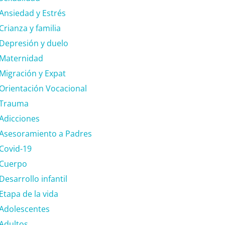
Ansiedad y Estrés
Crianza y familia
Depresión y duelo
Maternidad
Migración y Expat
Orientación Vocacional
Trauma
Adicciones
Asesoramiento a Padres
Covid-19
Cuerpo
Desarrollo infantil
Etapa de la vida
Adolescentes
Adultos