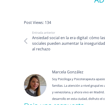
Post Views:
134
Entrada anterior
Ansiedad social en la era digital: cómo la
sociales pueden aumentar la inseguridad
al rechazo
Marcela González
Soy Psicóloga y Psicoterapeuta apasio
familias. La atención a nivel grupal 
y venezolana, y ahora vivo en Madrid
desarrollo en esta ciudad, disfruto el 