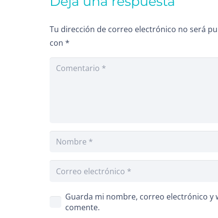
Deja una respuesta
Tu dirección de correo electrónico no será pu
con
*
Guarda mi nombre, correo electrónico y 
comente.