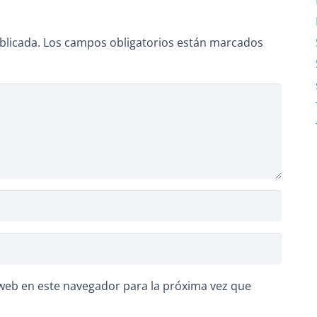
blicada.
Los campos obligatorios están marcados
web en este navegador para la próxima vez que