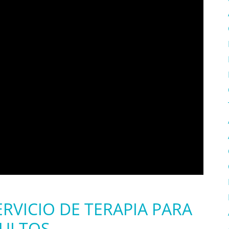
VICIO DE TERAPIA PARA
ULTOS