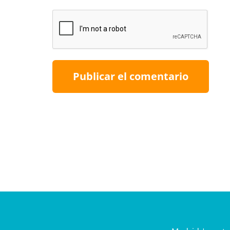
Publicar el comentario