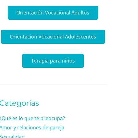
Orientación Vocacional Adultos
Orientación Vocacional Adolescentes
Terapia para niños
Categorías
¿Qué es lo que te preocupa?
Amor y relaciones de pareja
Sexualidad