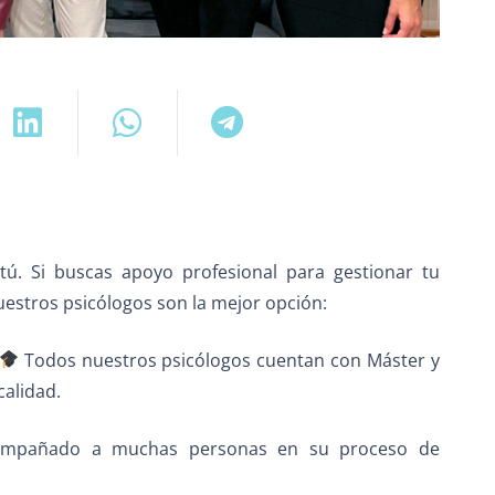
 tú. Si buscas apoyo profesional para gestionar tu
uestros psicólogos son la mejor opción:
Todos nuestros psicólogos cuentan con Máster y
calidad.
pañado a muchas personas en su proceso de