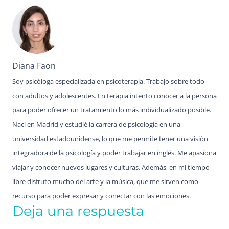
Diana Faon
Soy psicóloga especializada en psicoterapia. Trabajo sobre todo
con adultos y adolescentes. En terapia intento conocer a la persona
para poder ofrecer un tratamiento lo más individualizado posible.
Nací en Madrid y estudié la carrera de psicología en una
universidad estadounidense, lo que me permite tener una visión
integradora de la psicología y poder trabajar en inglés. Me apasiona
viajar y conocer nuevos lugares y culturas. Además, en mi tiempo
libre disfruto mucho del arte y la música, que me sirven como
recurso para poder expresar y conectar con las emociones.
Deja una respuesta