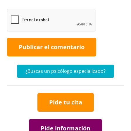
Publicar el comentario
¿Buscas un psicólogo especializado?
Pide tu cita
Pide información