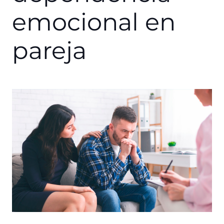
emocional en
pareja