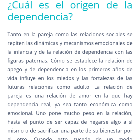
¿Cuál es el origen de la
dependencia?
Tanto en la pareja como las relaciones sociales se
repiten las dinámicas y mecanismos emocionales de
la infancia y de la relación de dependencia con las
figuras paternas. Cómo se establece la relación de
apego y de dependencia en los primeros años de
vida influye en los miedos y las fortalezas de las
futuras relaciones como adulto. La relación de
pareja es una relación de amor en la que hay
dependencia real, ya sea tanto económica como
emocional. Uno pone mucho peso en la relación,
hasta el punto de ser capaz de negarse algo a sí
mismo o de sacrificar una parte de su bienestar por
el otro. Cuando esto sucede de un modo