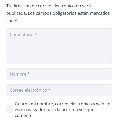
Tu dirección de correo electrónico no será
publicada.
Los campos obligatorios están marcados
con
*
Guarda mi nombre, correo electrónico y web en
este navegador para la próxima vez que
comente.