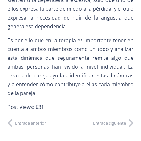
ellos expresa la parte de miedo a la pérdida, y el otro
expresa la necesidad de huir de la angustia que
genera esa dependencia.
Es por ello que en la terapia es importante tener en
cuenta a ambos miembros como un todo y analizar
esta dinámica que seguramente remite algo que
ambas personas han vivido a nivel individual. La
terapia de pareja ayuda a identificar estas dinámicas
y a entender cómo contribuye a ellas cada miembro
de la pareja.
Post Views:
631
Entrada anterior
Entrada siguiente