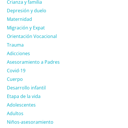
Crianza y familia
Depresión y duelo
Maternidad
Migración y Expat
Orientación Vocacional
Trauma
Adicciones
Asesoramiento a Padres
Covid-19
Cuerpo
Desarrollo infantil
Etapa de la vida
Adolescentes
Adultos
Niños-asesoramiento