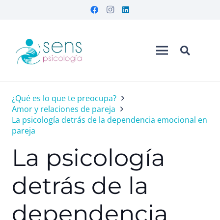
¿Qué es lo que te preocupa?
Amor y relaciones de pareja
La psicología detrás de la dependencia emocional en
pareja
La psicología
detrás de la
dependencia