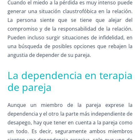
Cuando el miedo a la pérdida es muy intenso puede
generar una situación claustrofóbica en la relación.
La persona siente que se tiene que alejar del
compromiso y de la responsabilidad de la relación.
Pueden incluso surgir situaciones de infidelidad, en
una búsqueda de posibles opciones que rebajen la
angustia de depender de su pareja.
La dependencia en terapia
de pareja
Aunque un miembro de la pareja exprese la
dependencia y el otro la parte más independiente de
desapego, hay que tener en cuenta a la pareja como
un todo. Es decir, seguramente ambos miembros
sienten una dependencia excesiva, solo que uno de