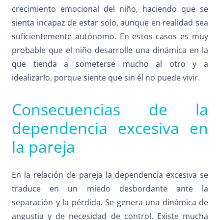
crecimiento emocional del niño, haciendo que se
sienta incapaz de estar solo, aunque en realidad sea
suficientemente autónomo. En estos casos es muy
probable que el niño desarrolle una dinámica en la
que tienda a someterse mucho al otro y a
idealizarlo, porque siente que sin él no puede vivir.
Consecuencias de la
dependencia excesiva en
la pareja
En la relación de pareja la dependencia excesiva se
traduce en un miedo desbordante ante la
separación y la pérdida. Se genera una dinámica de
angustia y de necesidad de control. Existe mucha