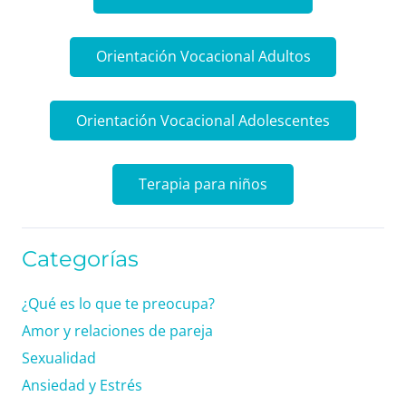
Orientación Vocacional Adultos
Orientación Vocacional Adolescentes
Terapia para niños
Categorías
¿Qué es lo que te preocupa?
Amor y relaciones de pareja
Sexualidad
Ansiedad y Estrés