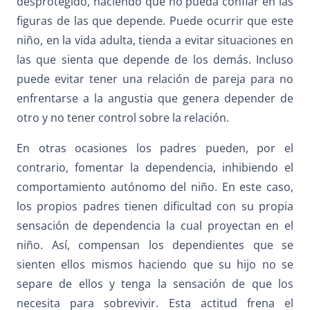
desprotegido, haciendo que no pueda confiar en las
figuras de las que depende. Puede ocurrir que este
niño, en la vida adulta, tienda a evitar situaciones en
las que sienta que depende de los demás. Incluso
puede evitar tener una relación de pareja para no
enfrentarse a la angustia que genera depender de
otro y no tener control sobre la relación.
En otras ocasiones los padres pueden, por el
contrario, fomentar la dependencia, inhibiendo el
comportamiento autónomo del niño. En este caso,
los propios padres tienen dificultad con su propia
sensación de dependencia la cual proyectan en el
niño. Así, compensan los dependientes que se
sienten ellos mismos haciendo que su hijo no se
separe de ellos y tenga la sensación de que los
necesita para sobrevivir. Esta actitud frena el