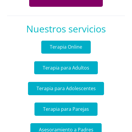
Nuestros servicios
Terapia Online
Terapia para Adultos
Terapia para Adolescentes
Terapia para Parejas
Asesoramiento a Padres