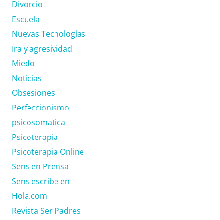
Divorcio
Escuela
Nuevas Tecnologías
Ira y agresividad
Miedo
Noticias
Obsesiones
Perfeccionismo
psicosomatica
Psicoterapia
Psicoterapia Online
Sens en Prensa
Sens escribe en
Hola.com
Revista Ser Padres