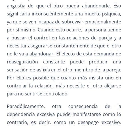
angustia de que el otro pueda abandonarle. Eso
significaría inconscientemente una muerte psíquica,
ya que se ven incapaz de sobrevivir emocionalmente
por sí mismo. Cuando esto ocurre, la persona tiende
a buscar el control en las relaciones de pareja y a
necesitar asegurarse constantemente de que el otro
no le va a abandonar. El efecto de esta demanda de
reaseguración constante puede producir una
sensación de asfixia en el otro miembro de la pareja.
Por ello es posible que cuanto más insista uno en
controlar la relación, más necesite el otro alejarse
para no sentirse controlado.
Paradójicamente, otra consecuencia de la
dependencia excesiva puede manifestarse como lo
contrario, es decir, como un desapego excesivo.