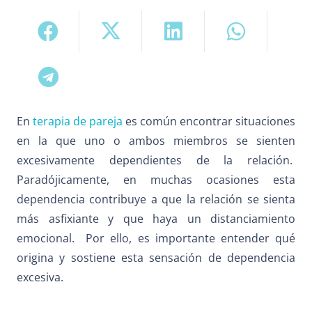
En
terapia de pareja
es común encontrar situaciones
en la que uno o ambos miembros se sienten
excesivamente dependientes de la relación.
Paradójicamente, en muchas ocasiones esta
dependencia contribuye a que la relación se sienta
más asfixiante y que haya un distanciamiento
emocional. Por ello, es importante entender qué
origina y sostiene esta sensación de dependencia
excesiva.