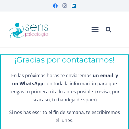
¡Gracias por contactarnos!
En las próximas horas te enviaremos
un email
y
un WhatsApp
con toda la información para que
tengas tu primera cita lo antes posible. (revisa, por
si acaso, tu bandeja de spam)
Si nos has escrito el fin de semana, te escribiremos
el lunes.