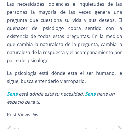
Las necesidades, dolencias e inquietudes de las
personas la mayoría de las veces genera una
pregunta que cuestiona su vida y sus deseos. El
quehacer del psicólogo cobra sentido con la
existencia de todas estas preguntas. En la medida
que cambia la naturaleza de la pregunta, cambia la
naturaleza de la respuesta y el acompañamiento por
parte del psicólogo.
La psicología está dónde está el ser humano, le
sigue, busca entenderlo y arroparlo.
Sens
está dónde está tu necesidad.
Sens
tiene un
espacio para ti.
Post Views:
66