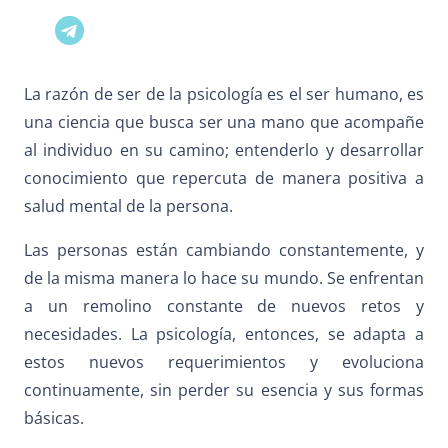
La razón de ser de la psicología es el ser humano, es
una ciencia que busca ser una mano que acompañe
al individuo en su camino; entenderlo y desarrollar
conocimiento que repercuta de manera positiva a
salud mental de la persona.
Las personas están cambiando constantemente, y
de la misma manera lo hace su mundo. Se enfrentan
a un remolino constante de nuevos retos y
necesidades. La psicología, entonces, se adapta a
estos nuevos requerimientos y evoluciona
continuamente, sin perder su esencia y sus formas
básicas.