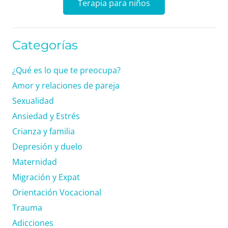
Terapia para niños
Categorías
¿Qué es lo que te preocupa?
Amor y relaciones de pareja
Sexualidad
Ansiedad y Estrés
Crianza y familia
Depresión y duelo
Maternidad
Migración y Expat
Orientación Vocacional
Trauma
Adicciones