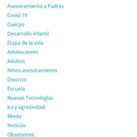
Asesoramiento a Padres
Covid-19
Cuerpo
Desarrollo infantil
Etapa de la vida
Adolescentes
Adultos
Niños-asesoramiento
Divorcio
Escuela
Nuevas Tecnologías
Ira y agresividad
Miedo
Noticias
Obsesiones