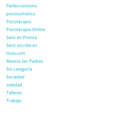
Perfeccionismo
psicosomatica
Psicoterapia
Psicoterapia Online
Sens en Prensa
Sens escribe en
Hola.com
Revista Ser Padres
Sin categoría
Sociedad
soledad
Talleres
Trabajo