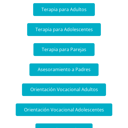
Terapia para Adultos
Terapia para Adolescentes
Terapia para Parejas
Asesoramiento a Padres
Orientación Vocacional Adultos
Orientación Vocacional Adolescentes