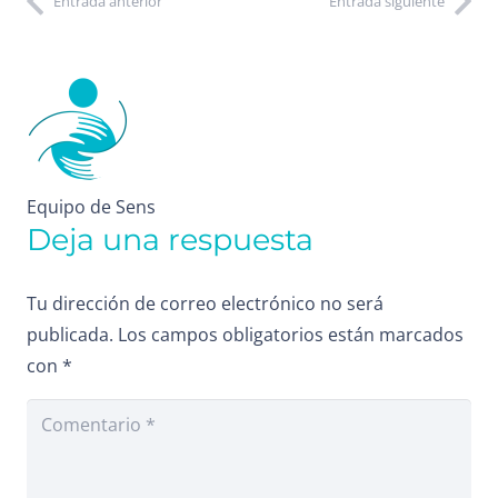
Entrada anterior
Entrada siguiente
Equipo de Sens
Deja una respuesta
Tu dirección de correo electrónico no será
publicada.
Los campos obligatorios están marcados
con
*