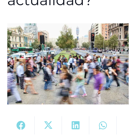
actualidad?