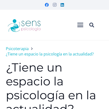
Psicoterapia
¿Tiene un espacio la psicología en la actualidad?
¿Tiene un
espacio la
psicología en la