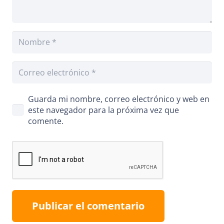
Guarda mi nombre, correo electrónico y web en
este navegador para la próxima vez que
comente.
Publicar el comentario