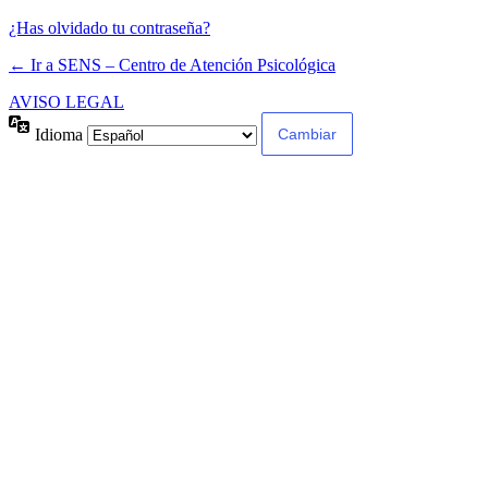
¿Has olvidado tu contraseña?
← Ir a SENS – Centro de Atención Psicológica
AVISO LEGAL
Idioma