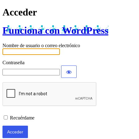
Acceder
Funciona con WordPress
Nombre de usuario o correo electrónico
Contraseña
Recuérdame